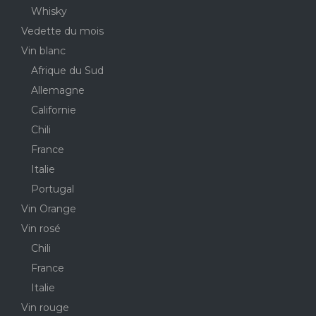
Whisky
Vedette du mois
Vin blanc
Afrique du Sud
Allemagne
Californie
Chili
France
Italie
Portugal
Vin Orange
Vin rosé
Chili
France
Italie
Vin rouge