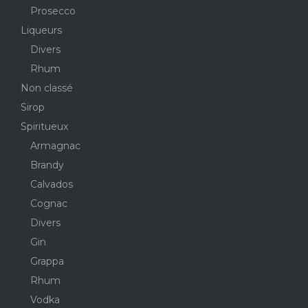
Prosecco
Liqueurs
Divers
Rhum
Non classé
Sirop
Spiritueux
Armagnac
Brandy
Calvados
Cognac
Divers
Gin
Grappa
Rhum
Vodka