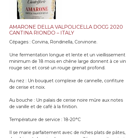
AMARONE DELLA VALPOLICELLA DOCG 2020
CANTINA RIONDO – ITALY
Cépages : Corvina, Rondinella, Corvinone.
Une fermentation longue et lente et un vieillissement
minimum de 18 mois en chêne large donnent à ce vin
rouge sec et corsé un rouge grenat profond.
Au nez : Un bouquet complexe de cannelle, confiture
de cerise et noix.
Au bouche : Un palais de cerise noire mûre aux notes
de vanille et de café à la finition.
Température de service : 18-20°C
Il se marie parfaitement avec de riches plats de pâtes,