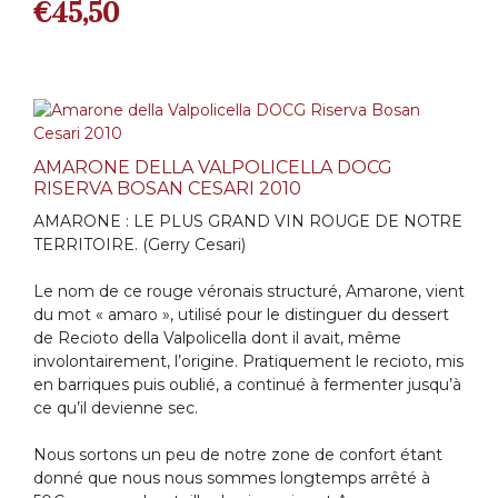
€
45,50
AMARONE DELLA VALPOLICELLA DOCG
RISERVA BOSAN CESARI 2010
AMARONE : LE PLUS GRAND VIN ROUGE DE NOTRE
TERRITOIRE. (Gerry Cesari)
Le nom de ce rouge véronais structuré, Amarone, vient
du mot « amaro », utilisé pour le distinguer du dessert
de Recioto della Valpolicella dont il avait, même
involontairement, l’origine. Pratiquement le recioto, mis
en barriques puis oublié, a continué à fermenter jusqu’à
ce qu’il devienne sec.
Nous sortons un peu de notre zone de confort étant
donné que nous nous sommes longtemps arrêté à