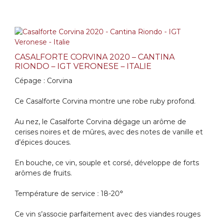
CASALFORTE CORVINA 2020 – CANTINA
RIONDO – IGT VERONESE – ITALIE
Cépage : Corvina
Ce Casalforte Corvina montre une robe ruby profond.
Au nez, le Casalforte Corvina dégage un arôme de
cerises noires et de mûres, avec des notes de vanille et
d’épices douces.
En bouche, ce vin, souple et corsé, développe de forts
arômes de fruits.
Température de service : 18-20°
Ce vin s’associe parfaitement avec des viandes rouges