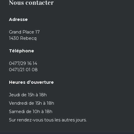
Nous contacter
Adresse
Grand Place 17
1430 Rebecq
Téléphone
0477/29 16 14
0471/21 01 08
Heures d’ouverture
Jeudi de 15h à 18h
Vendredi de 15h à 18h
Samedi de 10h à 18h
Sur rendez-vous tous les autres jours.