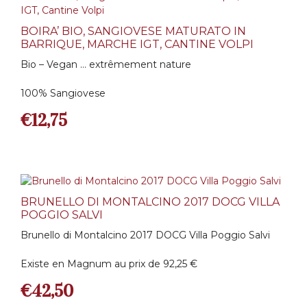
BOIRA’ BIO, SANGIOVESE MATURATO IN
BARRIQUE, MARCHE IGT, CANTINE VOLPI
Bio – Vegan … extrêmement nature
100% Sangiovese
€
12,75
BRUNELLO DI MONTALCINO 2017 DOCG VILLA
POGGIO SALVI
Brunello di Montalcino 2017 DOCG Villa Poggio Salvi
Existe en Magnum au prix de 92,25 €
€
42,50