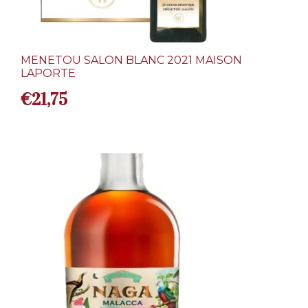
MENETOU SALON BLANC 2021 MAISON
LAPORTE
€
21,75