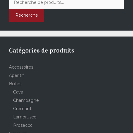
pour :
Recherche
Catégories de produits
Accessoires
Apéritif
Bulles
Cava
Champagne
Crémant
Lambrusco
Prosecco