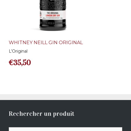
WHITNEY NEILL GIN ORIGINAL
L’Original
€
35,50
Rechercher un produit
Recherche