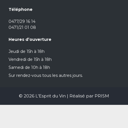
Téléphone
0477/29 16 14
0471/21 01 08
Heures d’ouverture
Jeudi de 15h à 18h
Vendredi de 15h à 18h
Samedi de 10h à 18h
Sur rendez-vous tous les autres jours.
© 2026 L'Esprit du Vin | Réalisé par
PRISM