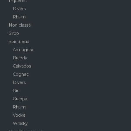
Liqueurs
Divers
Rhum
Non classé
Sirop
Spiritueux
Armagnac
Brandy
Calvados
Cognac
Divers
Gin
Grappa
Rhum
Vodka
Whisky