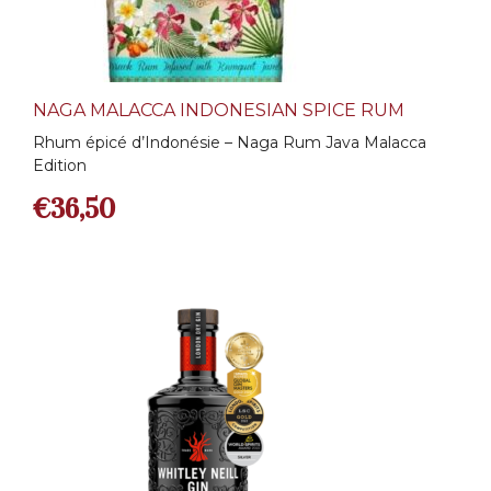
NAGA MALACCA INDONESIAN SPICE RUM
Rhum épicé d’Indonésie – Naga Rum Java Malacca
Edition
€
36,50