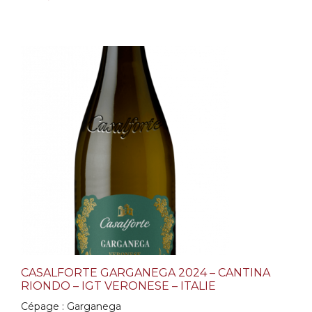
CASALFORTE GARGANEGA 2024 – CANTINA
RIONDO – IGT VERONESE – ITALIE
Cépage : Garganega