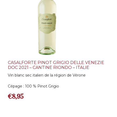
CASALFORTE PINOT GRIGIO DELLE VENEZIE
DOC 2021 – CANTINE RIONDO – ITALIE
Vin blanc sec italien de la région de Vérone
Cépage : 100 % Pinot Grigio
€
8,95