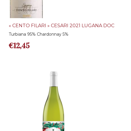
« CENTO FILARI » CESARI 2021 LUGANA DOC
Turbiana 95% Chardonnay 5%
€
12,45