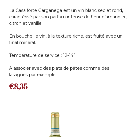
La Casalforte Garganega est un vin blanc sec et rond,
caractérisé par son parfum intense de fleur d’amandier,
citron et vanille.
En bouche, le vin, à la texture riche, est fruité avec un
final minéral.
Température de service : 12-14°
A associer avec des plats de pâtes comme des
lasagnes par exemple.
€
8,35