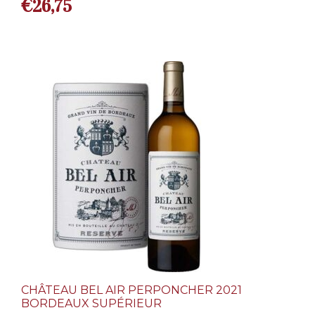
€
26,75
CHÂTEAU BEL AIR PERPONCHER 2021
BORDEAUX SUPÉRIEUR