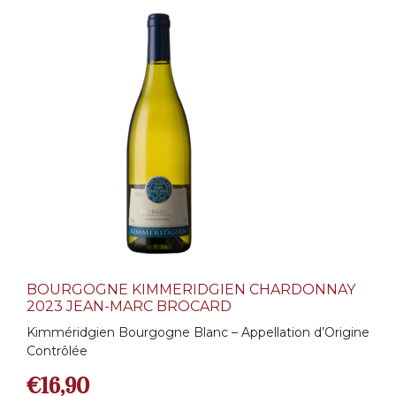
BOURGOGNE KIMMERIDGIEN CHARDONNAY
2023 JEAN-MARC BROCARD
Kimméridgien Bourgogne Blanc – Appellation d’Origine
Contrôlée
€
16,90