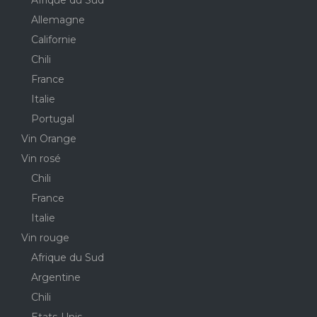
Afrique du Sud
Allemagne
Californie
Chili
France
Italie
Portugal
Vin Orange
Vin rosé
Chili
France
Italie
Vin rouge
Afrique du Sud
Argentine
Chili