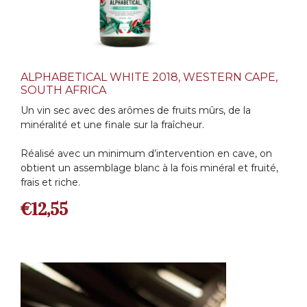
ALPHABETICAL WHITE 2018, WESTERN CAPE,
SOUTH AFRICA
Un vin sec avec des arômes de fruits mûrs, de la
minéralité et une finale sur la fraîcheur.
Réalisé avec un minimum d’intervention en cave, on
obtient un assemblage blanc à la fois minéral et fruité,
frais et riche.
€
12,55