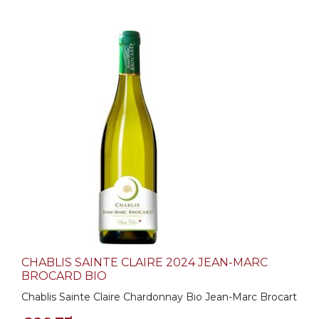
CHABLIS SAINTE CLAIRE 2024 JEAN-MARC
BROCARD BIO
Chablis Sainte Claire Chardonnay Bio Jean-Marc Brocart