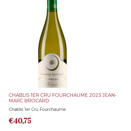
CHABLIS 1ER CRU FOURCHAUME 2023 JEAN-
MARC BROCARD
Chablis 1er Cru Fourchaume
€
40,75