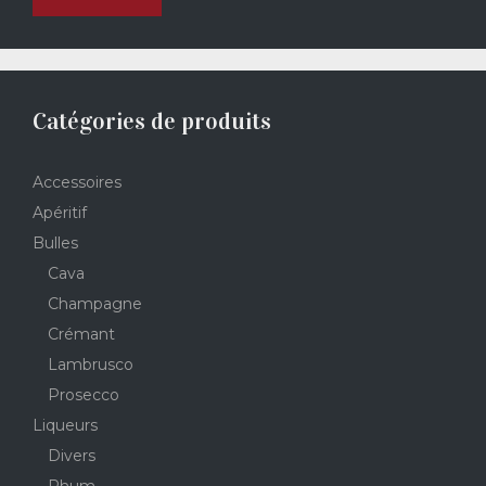
Catégories de produits
Accessoires
Apéritif
Bulles
Cava
Champagne
Crémant
Lambrusco
Prosecco
Liqueurs
Divers