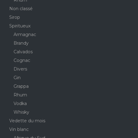
Rhum
Non classé
Sirop
Spiritueux
Armagnac
Brandy
Calvados
Cognac
Divers
Gin
Grappa
Rhum
Vodka
Whisky
Vedette du mois
Vin blanc