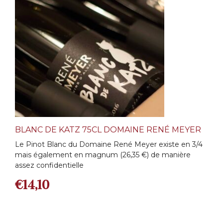
BLANC DE KATZ 75CL DOMAINE RENÉ MEYER
Le Pinot Blanc du Domaine René Meyer existe en 3/4
mais également en magnum (26,35 €) de manière
assez confidentielle
€
14,10