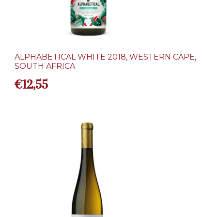
ALPHABETICAL WHITE 2018, WESTERN CAPE,
SOUTH AFRICA
€
12,55