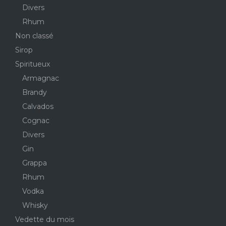
Divers
Rhum
Non classé
Sirop
Spiritueux
Armagnac
Brandy
Calvados
Cognac
Divers
Gin
Grappa
Rhum
Vodka
Whisky
Vedette du mois