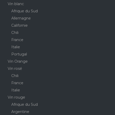
Vin blanc
Afrique du Sud
Allemagne
Californie
Chili
France
Italie
Portugal
Vin Orange
Vin rosé
Chili
France
Italie
Vin rouge
Afrique du Sud
Argentine