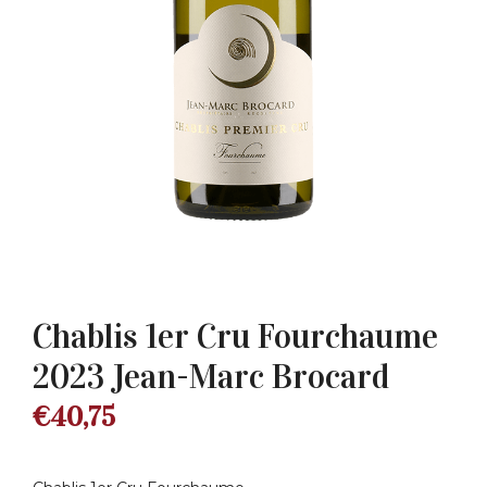
Chablis 1er Cru Fourchaume
2023 Jean-Marc Brocard
€
40,75