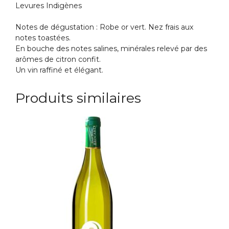
Levures Indigènes
Notes de dégustation : Robe or vert. Nez frais aux
notes toastées.
En bouche des notes salines, minérales relevé par des
arômes de citron confit.
Un vin raffiné et élégant.
Produits similaires