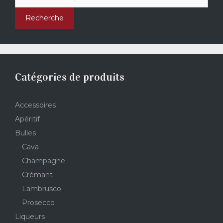
pour :
Recherche
Catégories de produits
Accessoires
Apéritif
Bulles
Cava
Champagne
Crémant
Lambrusco
Prosecco
Liqueurs