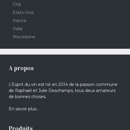
Chili
Etats-Unis
France
Italie
Macédoine
A propos
L’Esprit du vin est né en 2014 de la passion commune
de Raphaël et Julie Deschamps, tous deux amateurs
de bonnes choses.
En savoir plus…
Produits