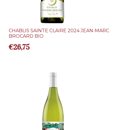
CHABLIS SAINTE CLAIRE 2024 JEAN-MARC
BROCARD BIO
€
26,75