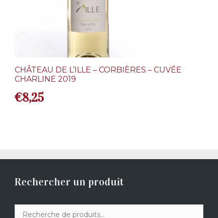
CHÂTEAU DE L’ILLE – CORBIÈRES – CUVÉE
CHARLINE 2019
€
8,25
Rechercher un produit
Recherche