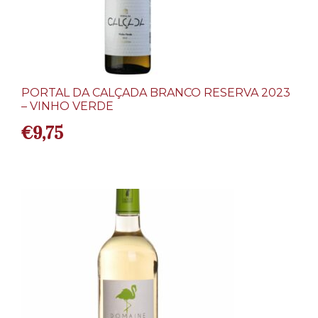
PORTAL DA CALÇADA BRANCO RESERVA 2023
– VINHO VERDE
€
9,75