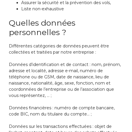
Assurer la sécurité et la prévention des vols,
Liste non-exhaustive
Quelles données
personnelles ?
Différentes catégories de données peuvent être
collectées et traitées par notre entreprise :
Données d’identification et de contact : nom, prénom,
adresse et localité, adresse e-mail, numéro de
téléphone ou de GSM, date de naissance, lieu de
naissance, nationalité, âge, sexe, fonction, nom et
coordonnées de l’entreprise ou de l’association que
vous représentez, … ;
Données financières : numéro de compte bancaire,
code BIC, nom du titulaire du compte… ;
Données sur les transactions effectuées : objet de