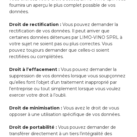
fournira un aperçu le plus complet possible de vos
données.
Droit de rectification :
Vous pouvez demander la
rectification de vos données. Il peut arriver que
certaines données détenues par LIMO-VINO SPRL à
votre sujet ne soient pas ou plus correctes. Vous
pouvez toujours demander que celles-ci soient
rectifiées ou complétées.
Droit à l’effacement :
Vous pouvez demander la
suppression de vos données lorsque vous soupçonnez
qu’elles font l’objet d’un traitement inapproprié par
l’entreprise ou tout simplement lorsque vous voulez
exercer votre droit à l’oubli.
Droit de minimisation :
Vous avez le droit de vous
opposer à une utilisation spécifique de vos données.
Droit de portabilité :
Vous pouvez demander de
transférer directement à un tiers l’intégralité des