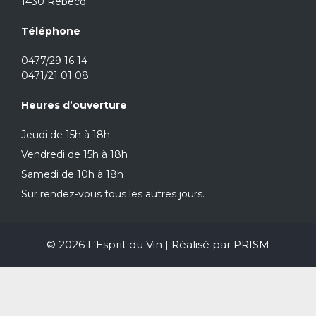
1430 Rebecq
Téléphone
0477/29 16 14
0471/21 01 08
Heures d’ouverture
Jeudi de 15h à 18h
Vendredi de 15h à 18h
Samedi de 10h à 18h
Sur rendez-vous tous les autres jours.
© 2026 L'Esprit du Vin | Réalisé par
PRISM