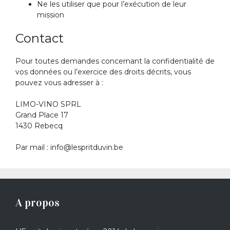
Ne les utiliser que pour l’exécution de leur
mission
Contact
Pour toutes demandes concernant la confidentialité de
vos données ou l’exercice des droits décrits, vous
pouvez vous adresser à :
LIMO-VINO SPRL
Grand Place 17
1430 Rebecq
Par mail : info@lespritduvin.be
A propos