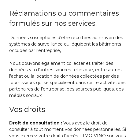
Réclamations ou commentaires
formulés sur nos services.
Données susceptibles d’être récoltées au moyen des
systèmes de surveillance qui équipent les bâtiments
occupés par l’entreprise,
Nous pouvons également collecter et traiter des
données via d’autres sources telles que, entre autres,
l’achat ou la location de données collectées par des
fournisseurs qui se spécialisent dans cette activité, des
partenaires de l’entreprise, des sources publiques, des
médias sociaux…
Vos droits
Droit de consultation :
Vous avez le droit de
consulter à tout moment vos données personnelles. Si
vous exercez votre droit d’accès, LIMO-VINO sprl vous