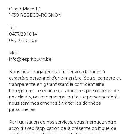
Grand-Place 17
1430 REBECQ-ROGNON
Tel :
0477/29 16 14
0471/21 01 08
Mail :
info@lespritduvin.be
Nous nous engageons à traiter vos données à
caractère personnel d’une manière légale, correcte et
transparente en garantissant la confidentialité,
l’intégrité et la sécurité des données personnelles de
nos clients, notre personnel ou toute personne dont
nous sommes amenés à traiter les données
personnelles.
Par l’utilisation de nos services, vous marquez votre
accord avec l’application de la présente politique de