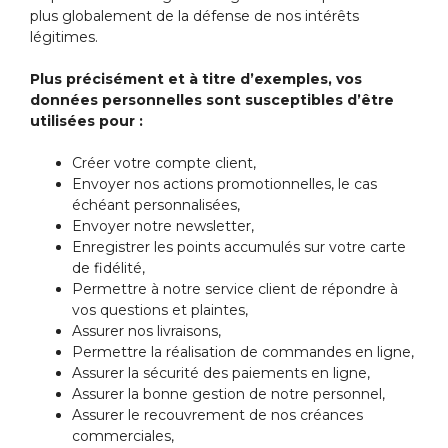
plus globalement de la défense de nos intérêts
légitimes.
Plus précisément et à titre d’exemples, vos
données personnelles sont susceptibles d’être
utilisées pour :
Créer votre compte client,
Envoyer nos actions promotionnelles, le cas
échéant personnalisées,
Envoyer notre newsletter,
Enregistrer les points accumulés sur votre carte
de fidélité,
Permettre à notre service client de répondre à
vos questions et plaintes,
Assurer nos livraisons,
Permettre la réalisation de commandes en ligne,
Assurer la sécurité des paiements en ligne,
Assurer la bonne gestion de notre personnel,
Assurer le recouvrement de nos créances
commerciales,