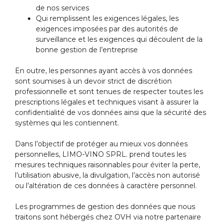
de nos services
Qui remplissent les exigences légales, les
exigences imposées par des autorités de
surveillance et les exigences qui découlent de la
bonne gestion de l’entreprise
En outre, les personnes ayant accès à vos données
sont soumises à un devoir strict de discrétion
professionnelle et sont tenues de respecter toutes les
prescriptions légales et techniques visant à assurer la
confidentialité de vos données ainsi que la sécurité des
systèmes qui les contiennent.
Dans l’objectif de protéger au mieux vos données
personnelles, LIMO-VINO SPRL. prend toutes les
mesures techniques raisonnables pour éviter la perte,
l’utilisation abusive, la divulgation, l’accès non autorisé
ou l’altération de ces données à caractère personnel.
Les programmes de gestion des données que nous
traitons sont hébergés chez OVH via notre partenaire