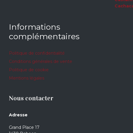
5
Informations
complémentaires
Politique de confidentialité
Conditions générales de vente
Politique de cookie
Mentions légales
Nous contacter
Adresse
Grand Place 17