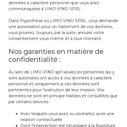
données à caractère personnel que vous avez
communiquées à LIMO-VINO SPRL
Dans l’hypothèse où LIMO-VINO SPRL. vous demande
une autorisation pour un traitement de vos données,
vous pourrez, toujours, par la suite, annuler votre
consentement vous-même et à tout moment.
Nos garanties en matière de
confidentialité :
Au sein de LIMO-VINO sprl seules les personnes qui y
sont autorisées ont accès à vos données à caractère
personnel et uniquement si ces données sont
pertinentes pour l’exécution de leur mission. Vos
données ne sont en principe traitées et consultées que
par certains services :
Avec lesquels vous avez ou souhaitez avoir une
relation contractuelle
Dont l’intervention est nécessaire à la fourniture