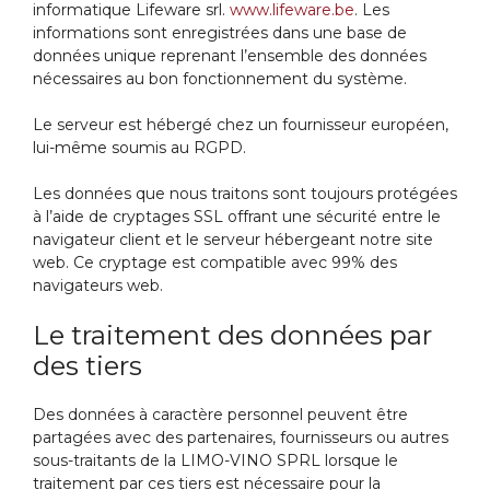
informatique Lifeware srl.
www.lifeware.be
. Les
informations sont enregistrées dans une base de
données unique reprenant l’ensemble des données
nécessaires au bon fonctionnement du système.
Le serveur est hébergé chez un fournisseur européen,
lui-même soumis au RGPD.
Les données que nous traitons sont toujours protégées
à l’aide de cryptages SSL offrant une sécurité entre le
navigateur client et le serveur hébergeant notre site
web. Ce cryptage est compatible avec 99% des
navigateurs web.
Le traitement des données par
des tiers
Des données à caractère personnel peuvent être
partagées avec des partenaires, fournisseurs ou autres
sous-traitants de la LIMO-VINO SPRL lorsque le
traitement par ces tiers est nécessaire pour la