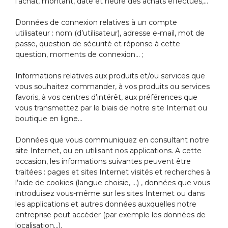
l’achat, montant, date et heure des achats effectués,…
Données de connexion relatives à un compte
utilisateur : nom (d’utilisateur), adresse e-mail, mot de
passe, question de sécurité et réponse à cette
question, moments de connexion… ;
Informations relatives aux produits et/ou services que
vous souhaitez commander, à vos produits ou services
favoris, à vos centres d’intérêt, aux préférences que
vous transmettez par le biais de notre site Internet ou
boutique en ligne…
Données que vous communiquez en consultant notre
site Internet, ou en utilisant nos applications. A cette
occasion, les informations suivantes peuvent être
traitées : pages et sites Internet visités et recherches à
l’aide de cookies (langue choisie, …) , données que vous
introduisez vous-même sur les sites Internet ou dans
les applications et autres données auxquelles notre
entreprise peut accéder (par exemple les données de
localisation…).