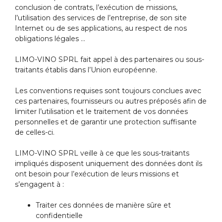
conclusion de contrats, l’exécution de missions,
l’utilisation des services de l’entreprise, de son site
Internet ou de ses applications, au respect de nos
obligations légales …
LIMO-VINO SPRL fait appel à des partenaires ou sous-
traitants établis dans l’Union européenne.
Les conventions requises sont toujours conclues avec
ces partenaires, fournisseurs ou autres préposés afin de
limiter l’utilisation et le traitement de vos données
personnelles et de garantir une protection suffisante
de celles-ci.
LIMO-VINO SPRL veille à ce que les sous-traitants
impliqués disposent uniquement des données dont ils
ont besoin pour l’exécution de leurs missions et
s’engagent à :
Traiter ces données de manière sûre et
confidentielle