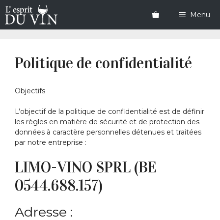
Aller
au
Menu
contenu
Politique de confidentialité
Objectifs
L’objectif de la politique de confidentialité est de définir
les règles en matière de sécurité et de protection des
données à caractère personnelles détenues et traitées
par notre entreprise :
LIMO-VINO SPRL (BE
0544.688.157)
Adresse :