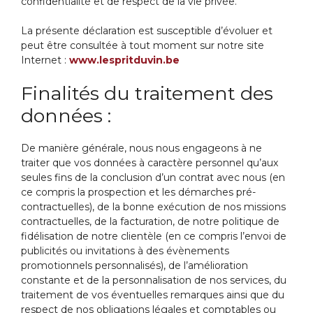
confidentialité et de respect de la vie privée.
La présente déclaration est susceptible d’évoluer et
peut être consultée à tout moment sur notre site
Internet :
www.lespritduvin.be
Finalités du traitement des
données :
De manière générale, nous nous engageons à ne
traiter que vos données à caractère personnel qu’aux
seules fins de la conclusion d’un contrat avec nous (en
ce compris la prospection et les démarches pré-
contractuelles), de la bonne exécution de nos missions
contractuelles, de la facturation, de notre politique de
fidélisation de notre clientèle (en ce compris l’envoi de
publicités ou invitations à des évènements
promotionnels personnalisés), de l’amélioration
constante et de la personnalisation de nos services, du
traitement de vos éventuelles remarques ainsi que du
respect de nos obligations légales et comptables ou