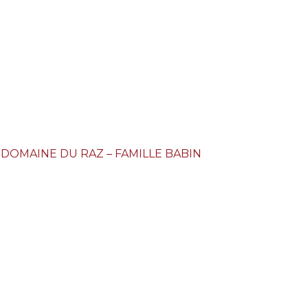
 DOMAINE DU RAZ – FAMILLE BABIN