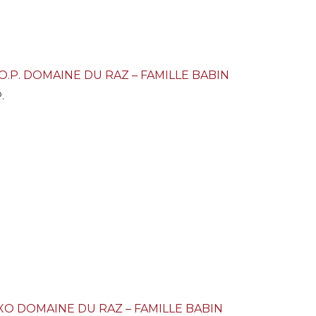
O.P. DOMAINE DU RAZ – FAMILLE BABIN
.
O DOMAINE DU RAZ – FAMILLE BABIN