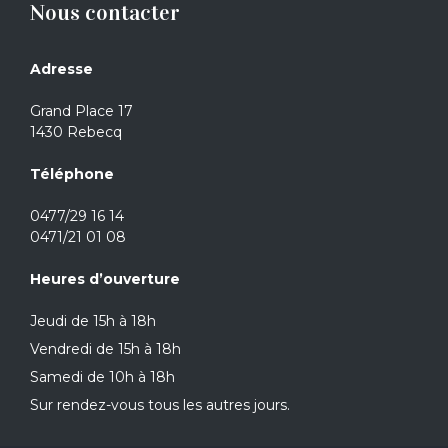
Nous contacter
Adresse
Grand Place 17
1430 Rebecq
Téléphone
0477/29 16 14
0471/21 01 08
Heures d’ouverture
Jeudi de 15h à 18h
Vendredi de 15h à 18h
Samedi de 10h à 18h
Sur rendez-vous tous les autres jours.