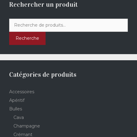
Rechercher un produit
Recherche
pour :
Recherche
Catégories de produits
Accessoires
Apéritif
Bulles
Cava
Champagne
Crémant