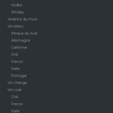
Vodka
Whisky
Vedette du mois
Vin blanc
Afrique du Sud
Allemagne
Californie
Chili
France
Italie
Portugal
Vin Orange
Vin rosé
Chili
France
Italie