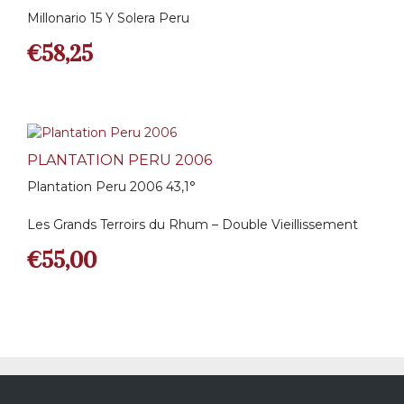
Millonario 15 Y Solera Peru
€
58,25
PLANTATION PERU 2006
Plantation Peru 2006 43,1°
Les Grands Terroirs du Rhum – Double Vieillissement
€
55,00