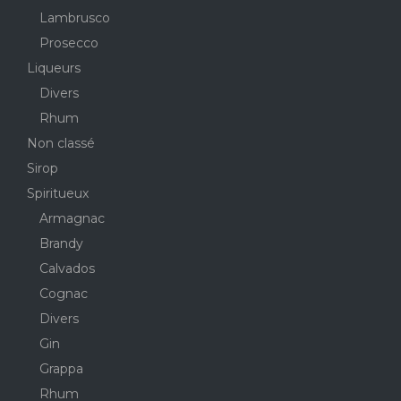
Lambrusco
Prosecco
Liqueurs
Divers
Rhum
Non classé
Sirop
Spiritueux
Armagnac
Brandy
Calvados
Cognac
Divers
Gin
Grappa
Rhum