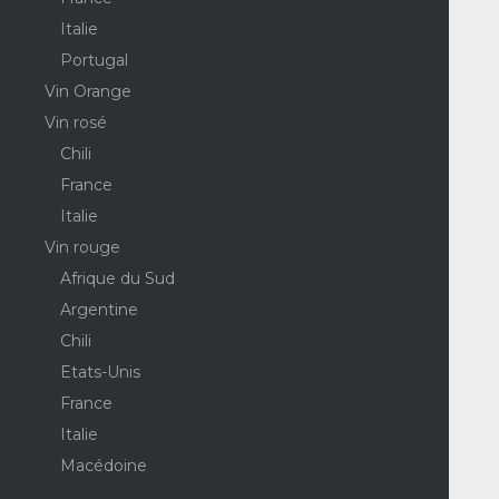
Italie
Portugal
Vin Orange
Vin rosé
Chili
France
Italie
Vin rouge
Afrique du Sud
Argentine
Chili
Etats-Unis
France
Italie
Macédoine