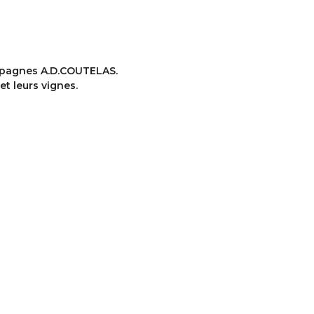
ampagnes A.D.COUTELAS.
et leurs vignes.