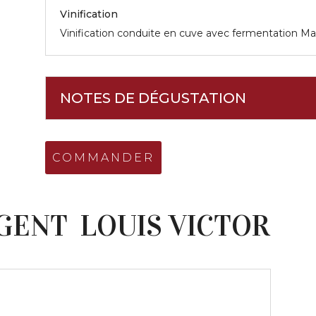
Vinification
Vinification conduite en cuve avec fermentation Mal
NOTES DE DÉGUSTATION
COMMANDER
LOUIS VICTOR