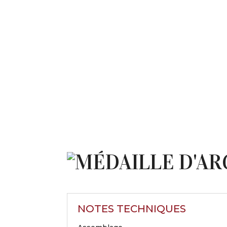
NOTES TECHNIQUES