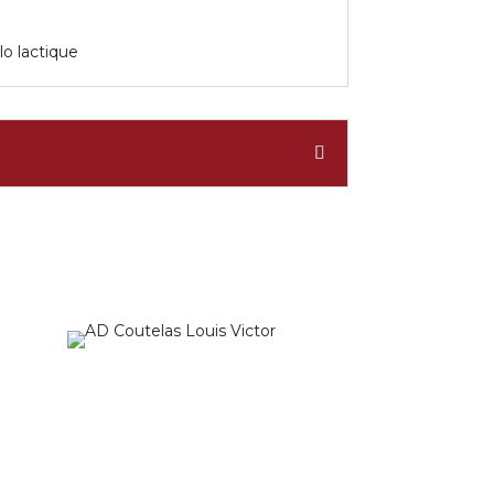
o lactique