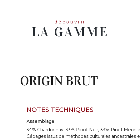
découvrir
LA GAMME
ORIGIN BRUT
NOTES TECHNIQUES
Assemblage
34% Chardonnay, 33% Pinot Noir, 33% Pinot Meunie
Cépages issus de méthodes culturales ancestrales e