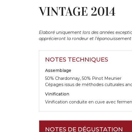
VINTAGE 2014
Elaboré uniquement lors des années exception
apprécieront la rondeur et l’épanouissement
NOTES TECHNIQUES
Assemblage
50% Chardonnay, 50% Pinot Meunier
Cépages issus de méthodes culturales anc
Vinification
Vinification conduite en cuve avec fermen
NOTES DE DÉGUSTATION