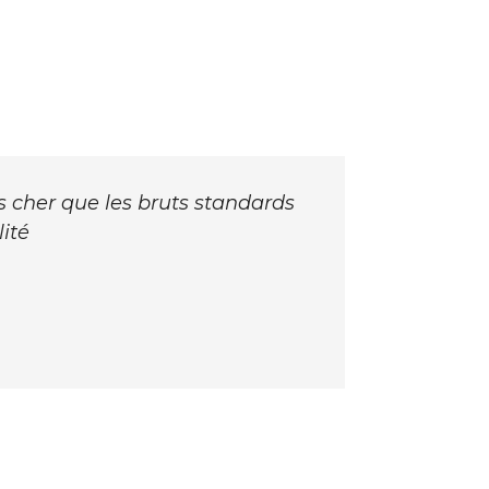
cher que les bruts standards
ité