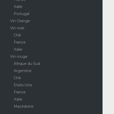
Italie
Portugal
Vin Orange
Vin rosé
Chili
France
Italie
Vin rouge
Afrique du Sud
Argentine
Chili
Etats-Unis
France
Italie
Macédoine