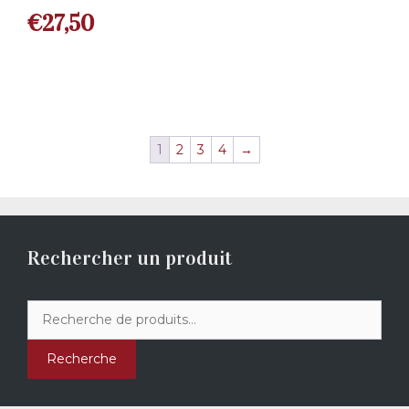
€
27,50
1
2
3
4
→
Rechercher un produit
Recherche
pour :
Recherche