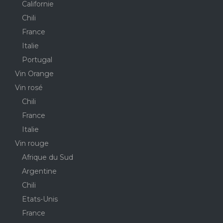
Californie
Chili
France
Italie
Portugal
Vin Orange
Vin rosé
Chili
France
Italie
Vin rouge
Afrique du Sud
Argentine
Chili
Etats-Unis
France