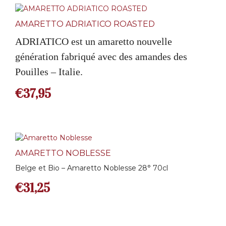
AMARETTO ADRIATICO ROASTED
ADRIATICO est un amaretto nouvelle
génération fabriqué avec des amandes des
Pouilles – Italie.
€
37,95
AMARETTO NOBLESSE
Belge et Bio – Amaretto Noblesse 28° 70cl
€
31,25