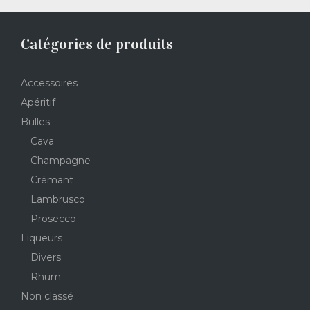
Catégories de produits
Accessoires
Apéritif
Bulles
Cava
Champagne
Crémant
Lambrusco
Prosecco
Liqueurs
Divers
Rhum
Non classé