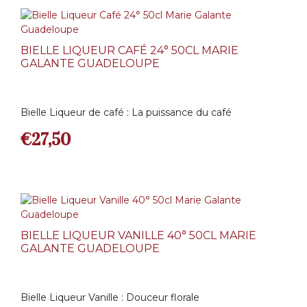
BIELLE LIQUEUR CAFÉ 24° 50CL MARIE
GALANTE GUADELOUPE
Bielle Liqueur de café : La puissance du café
€
27,50
BIELLE LIQUEUR VANILLE 40° 50CL MARIE
GALANTE GUADELOUPE
Bielle Liqueur Vanille : Douceur florale