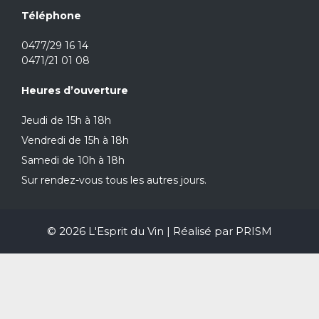
Téléphone
0477/29 16 14
0471/21 01 08
Heures d’ouverture
Jeudi de 15h à 18h
Vendredi de 15h à 18h
Samedi de 10h à 18h
Sur rendez-vous tous les autres jours.
© 2026 L'Esprit du Vin | Réalisé par
PRISM