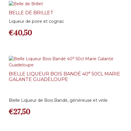
BELLE DE BRILLET
Liqueur de poire et cognac
€
40,50
BIELLE LIQUEUR BOIS BANDÉ 40° 50CL MARIE
GALANTE GUADELOUPE
Bielle Liqueur de Bois Bandé, généreuse et virile
€
27,50