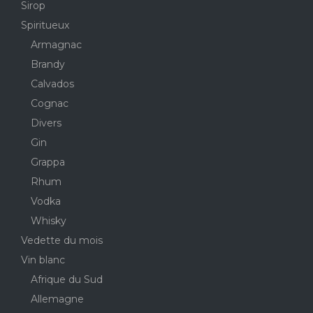
Sirop
Spiritueux
Armagnac
Brandy
Calvados
Cognac
Divers
Gin
Grappa
Rhum
Vodka
Whisky
Vedette du mois
Vin blanc
Afrique du Sud
Allemagne