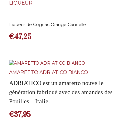
LIQUEUR
Liqueur de Cognac Orange Cannelle
€
47,25
AMARETTO ADRIATICO BIANCO
ADRIATICO est un amaretto nouvelle
génération fabriqué avec des amandes des
Pouilles – Italie.
€
37,95