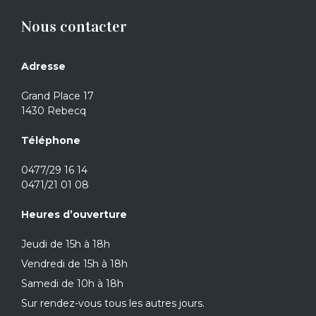
Nous contacter
Adresse
Grand Place 17
1430 Rebecq
Téléphone
0477/29 16 14
0471/21 01 08
Heures d’ouverture
Jeudi de 15h à 18h
Vendredi de 15h à 18h
Samedi de 10h à 18h
Sur rendez-vous tous les autres jours.