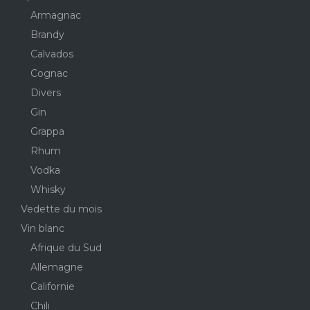
Armagnac
Brandy
Calvados
Cognac
Divers
Gin
Grappa
Rhum
Vodka
Whisky
Vedette du mois
Vin blanc
Afrique du Sud
Allemagne
Californie
Chili