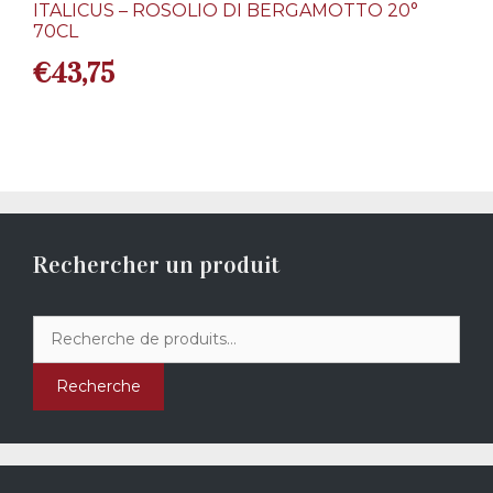
ITALICUS – ROSOLIO DI BERGAMOTTO 20°
70CL
€
43,75
Rechercher un produit
Recherche
pour :
Recherche