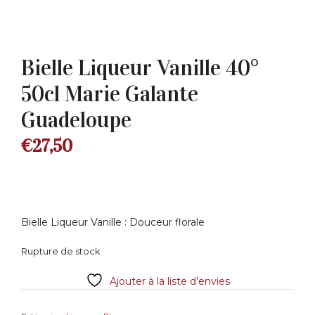
Bielle Liqueur Vanille 40°
50cl Marie Galante
Guadeloupe
€
27,50
Bielle Liqueur Vanille : Douceur florale
Rupture de stock
Ajouter à la liste d’envies