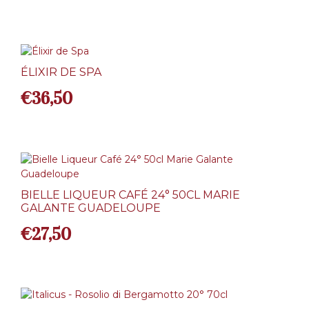
ÉLIXIR DE SPA
€
36,50
BIELLE LIQUEUR CAFÉ 24° 50CL MARIE
GALANTE GUADELOUPE
€
27,50