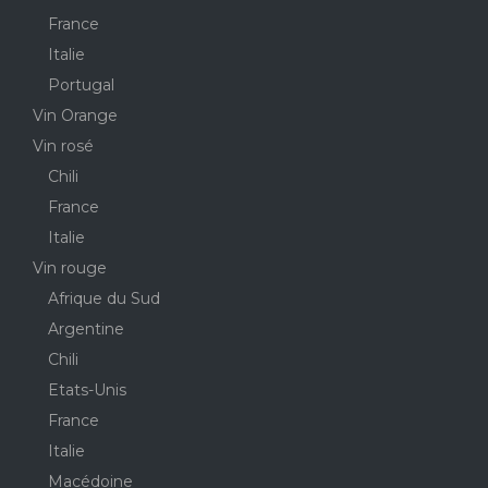
France
Italie
Portugal
Vin Orange
Vin rosé
Chili
France
Italie
Vin rouge
Afrique du Sud
Argentine
Chili
Etats-Unis
France
Italie
Macédoine