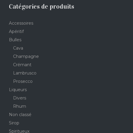
Catégories de produits
Accessoires
Apéritif
Bulles
Cava
Champagne
Crémant
Lambrusco
Prosecco
Liqueurs
Divers
Rhum
Non classé
Sirop
Spiritueux