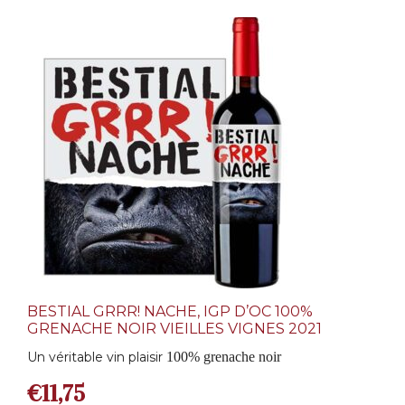
BESTIAL GRRR! NACHE, IGP D’OC 100%
GRENACHE NOIR VIEILLES VIGNES 2021
Un véritable vin plaisir
100% grenache noir
€
11,75