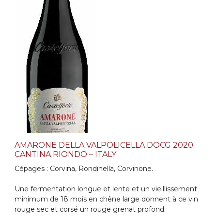
AMARONE DELLA VALPOLICELLA DOCG 2020
CANTINA RIONDO – ITALY
Cépages : Corvina, Rondinella, Corvinone.
Une fermentation longue et lente et un vieillissement
minimum de 18 mois en chêne large donnent à ce vin
rouge sec et corsé un rouge grenat profond.