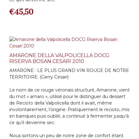
€
45,50
AMARONE DELLA VALPOLICELLA DOCG
RISERVA BOSAN CESARI 2010
AMARONE : LE PLUS GRAND VIN ROUGE DE NOTRE
TERRITOIRE. (Gerry Cesari)
Le nom de ce rouge véronais structuré, Amarone, vient
du mot « amaro », utilisé pour le distinguer du dessert
de Recioto della Valpolicella dont il avait, même
involontairement, l’origine. Pratiquement le recioto, mis
en barriques puis oublié, a continué à fermenter jusqu’à
ce qu’il devienne sec.
Nous sortons un peu de notre zone de confort étant