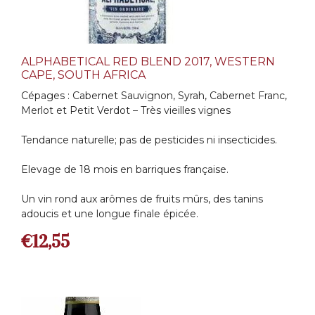
ALPHABETICAL RED BLEND 2017, WESTERN
CAPE, SOUTH AFRICA
Cépages : Cabernet Sauvignon, Syrah, Cabernet Franc,
Merlot et Petit Verdot – Très vieilles vignes
Tendance naturelle; pas de pesticides ni insecticides.
Elevage de 18 mois en barriques française.
Un vin rond aux arômes de fruits mûrs, des tanins
adoucis et une longue finale épicée.
€
12,55