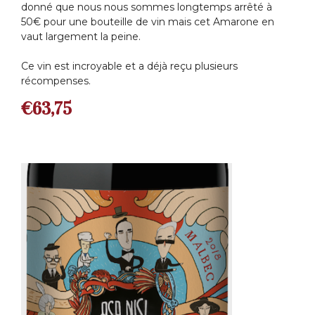
donné que nous nous sommes longtemps arrêté à
50€ pour une bouteille de vin mais cet Amarone en
vaut largement la peine.
Ce vin est incroyable et a déjà reçu plusieurs
récompenses.
€
63,75