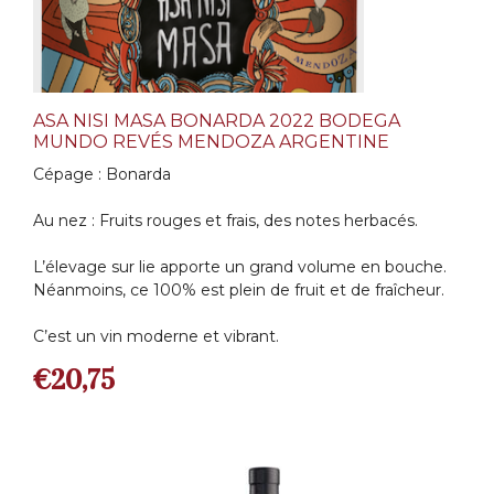
ASA NISI MASA BONARDA 2022 BODEGA
MUNDO REVÉS MENDOZA ARGENTINE
Cépage : Bonarda
Au nez : Fruits rouges et frais, des notes herbacés.
L’élevage sur lie apporte un grand volume en bouche.
Néanmoins, ce 100% est plein de fruit et de fraîcheur.
C’est un vin moderne et vibrant.
€
20,75