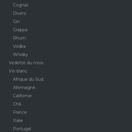
Cognac
Divers
Gin
Grappa
Rhum
Vodka
Whisky
Vedette du mois
Vin blanc
Afrique du Sud
Allemagne
Californie
Chili
France
Italie
Portugal