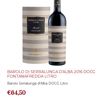
BAROLO DI SERRALUNGA D’ALBA 2016 DOCG
FONTANAFREDDA LITRO
Barolo Serralunga d’Alba DOCG Litro
€
64,50