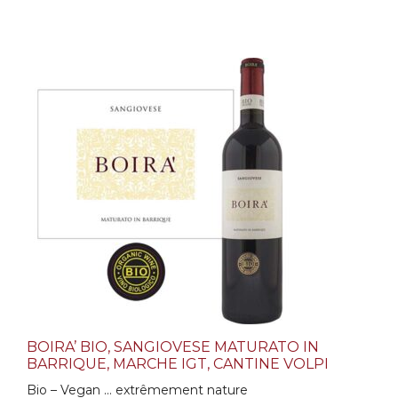
BOIRA’ BIO, SANGIOVESE MATURATO IN
BARRIQUE, MARCHE IGT, CANTINE VOLPI
Bio – Vegan … extrêmement nature