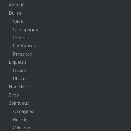
Apéritif
Bulles
Cava
Champagne
Crémant
Lambrusco
Prosecco
Liqueurs
Divers
Rhum
Non classé
Sirop
Spiritueux
Armagnac
Brandy
Calvados