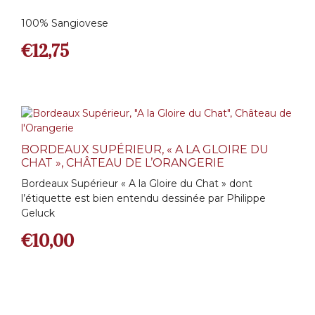
100% Sangiovese
€
12,75
BORDEAUX SUPÉRIEUR, « A LA GLOIRE DU
CHAT », CHÂTEAU DE L’ORANGERIE
Bordeaux Supérieur « A la Gloire du Chat » dont
l’étiquette est bien entendu dessinée par Philippe
Geluck
€
10,00