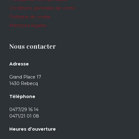
Conditions générales de vente
Politique de cookie
Mentions légales
Nous contacter
Adresse
Grand Place 17
1430 Rebecq
Téléphone
0477/29 16 14
0471/21 01 08
Heures d’ouverture