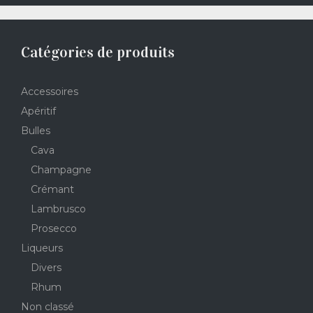
Catégories de produits
Accessoires
Apéritif
Bulles
Cava
Champagne
Crémant
Lambrusco
Prosecco
Liqueurs
Divers
Rhum
Non classé