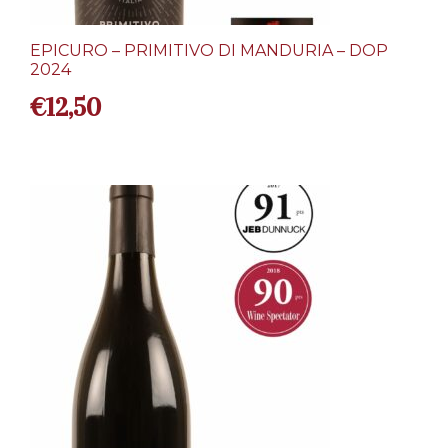
EPICURO – PRIMITIVO DI MANDURIA – DOP
2024
€
12,50