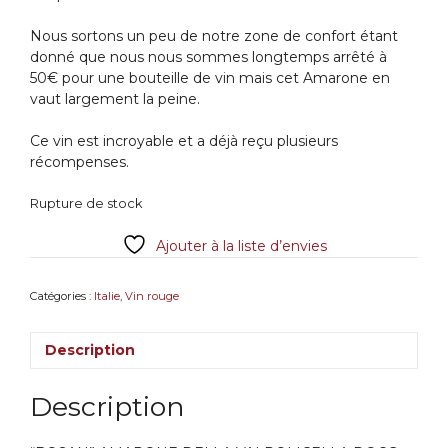
Nous sortons un peu de notre zone de confort étant
donné que nous nous sommes longtemps arrêté à
50€ pour une bouteille de vin mais cet Amarone en
vaut largement la peine.
Ce vin est incroyable et a déjà reçu plusieurs
récompenses.
Rupture de stock
Ajouter à la liste d’envies
Catégories :
Italie
,
Vin rouge
Description
Description