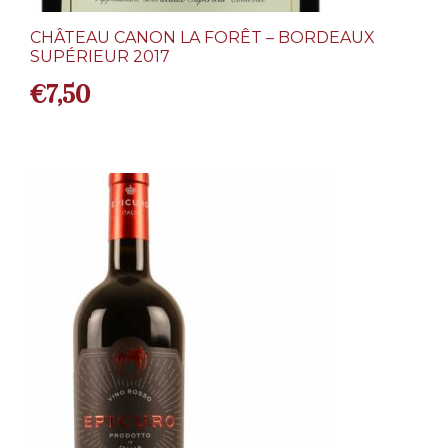
CHÂTEAU CANON LA FORÊT – BORDEAUX
SUPÉRIEUR 2017
€
7,50