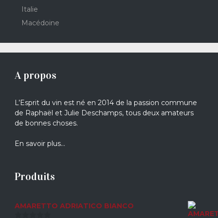
Italie
Macédoine
A propos
L’Esprit du vin est né en 2014 de la passion commune
de Raphaël et Julie Deschamps, tous deux amateurs
de bonnes choses.
En savoir plus…
Produits
AMARETTO ADRIATICO BIANCO