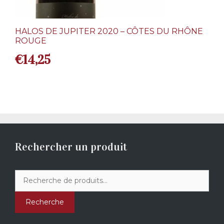
HALOS DE JUPITER 2020 – CÔTES DU RHÔNE
ROUGE
€
14,25
Rechercher un produit
Recherche
pour :
Recherche