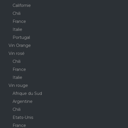
Californie
Chili
France
Italie
Portugal
Vin Orange
Vin rosé
Chili
France
Italie
Vin rouge
Afrique du Sud
Argentine
Chili
Etats-Unis
France