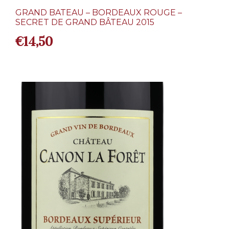
GRAND BATEAU – BORDEAUX ROUGE –
SECRET DE GRAND BÂTEAU 2015
€
14,50