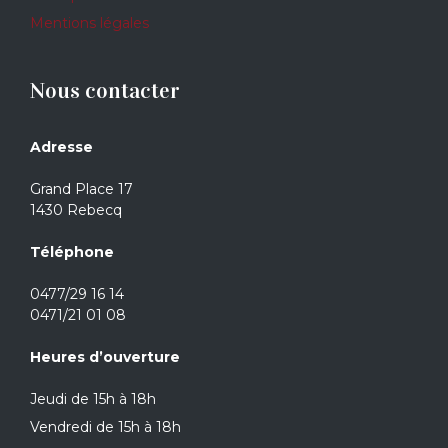
Mentions légales
Nous contacter
Adresse
Grand Place 17
1430 Rebecq
Téléphone
0477/29 16 14
0471/21 01 08
Heures d’ouverture
Jeudi de 15h à 18h
Vendredi de 15h à 18h