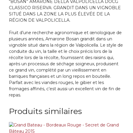
“BOSAN” AMARONE DELLA VALPOLICELLA DOCG
CLASSICO RISERVA: GRANDIT DANS UN VIGNOBLE
SITUÉ DANS LA ZONE LA PLUS ÉLEVÉE DE LA
RÉGION DE VALPOLICELLA.
Fruit d’une recherche agronomique et œnologique de
plusieurs années, Amarone Bosan grandit dans un
vignoble situé dans la région de Valpolicella. Le style de
conduite du vin, la taille et le choix précis lors de la
récolte lors de la récolte, fournissent des raisins qui,
après un processus de séchage soigneux, produisent
ce grand vin, complété par un vieillissement en
barriques françaises et un long repos en bouteille.
Parfait avec les viandes rouges, le gibier et les
fromages affinés, c’est aussi un excellent vin de fin de
repas.
Produits similaires