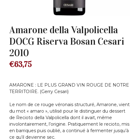
Amarone della Valpolicella
DOCG Riserva Bosan Cesari
2010
€
63,75
AMARONE : LE PLUS GRAND VIN ROUGE DE NOTRE
TERRITOIRE. (Gerry Cesari)
Le nom de ce rouge véronais structuré, Amarone, vient
du mot « amaro », utilisé pour le distinguer du dessert
de Recioto della Valpolicella dont il avait, même
involontairement, l’origine. Pratiquement le recioto, mis
en barriques puis oublié, a continué à fermenter jusqu’à
ce qu’il devienne sec.