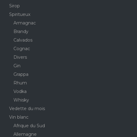
Sirop
Spiritueux
Armagnac
Brandy
Calvados
Cognac
Divers
Gin
Grappa
Rhum
Vodka
Whisky
Vedette du mois
Vin blanc
Afrique du Sud
Allemagne