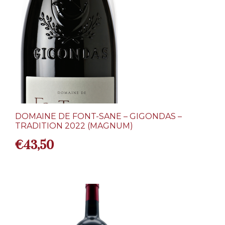
DOMAINE DE FONT-SANE – GIGONDAS –
TRADITION 2022 (MAGNUM)
€
43,50