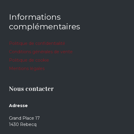
Informations
complémentaires
Politique de confidentialité
Conditions générales de vente
Politique de cookie
Mentions légales
Nous contacter
Adresse
Grand Place 17
1430 Rebecq