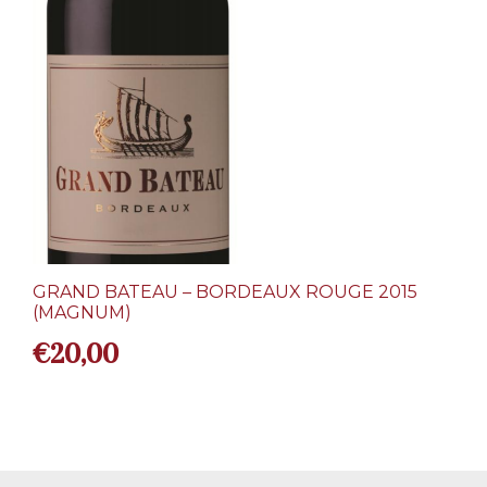
GRAND BATEAU – BORDEAUX ROUGE 2015
(MAGNUM)
€
20,00