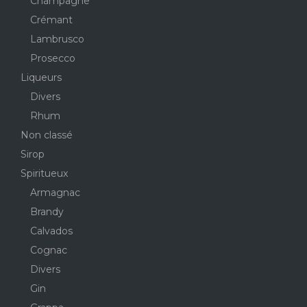
Champagne
Crémant
Lambrusco
Prosecco
Liqueurs
Divers
Rhum
Non classé
Sirop
Spiritueux
Armagnac
Brandy
Calvados
Cognac
Divers
Gin