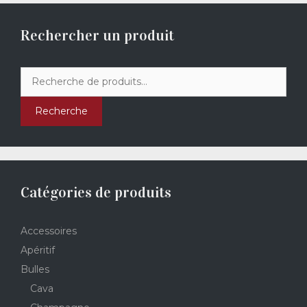
Rechercher un produit
Recherche
pour :
Recherche
Catégories de produits
Accessoires
Apéritif
Bulles
Cava