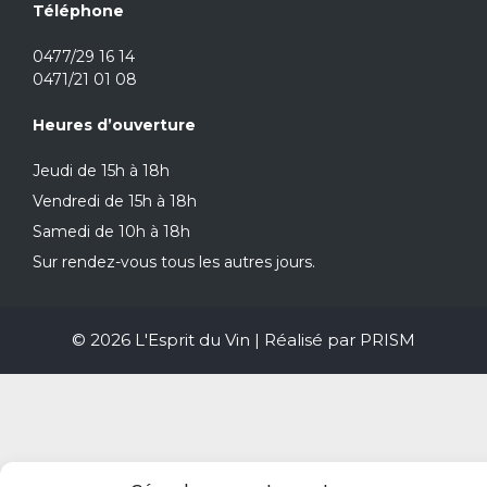
Téléphone
0477/29 16 14
0471/21 01 08
Heures d’ouverture
Jeudi de 15h à 18h
Vendredi de 15h à 18h
Samedi de 10h à 18h
Sur rendez-vous tous les autres jours.
© 2026 L'Esprit du Vin | Réalisé par
PRISM