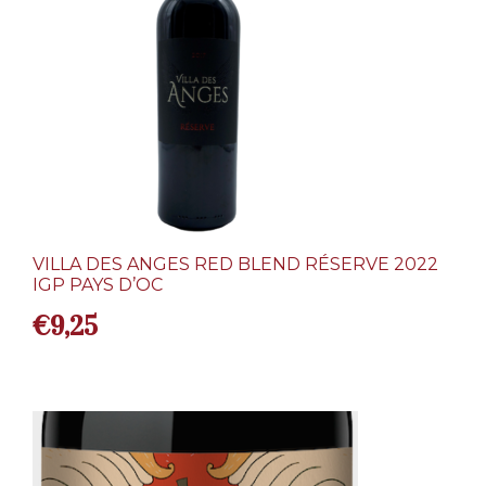
VILLA DES ANGES RED BLEND RÉSERVE 2022
IGP PAYS D’OC
€
9,25