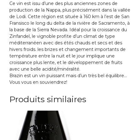
Ce vin est issu d’une des plus anciennes zones de
production de la Nappa, plus précisément dans la vallée
de Lodi. Cette région est située à 160 km à l’est de San
Fransisco le long du delta de la rivière de Sacramento, à
la base de la Sierra Nevada. Idéal pour la croissance du
Zinfandel, le vignoble profite d’un climat de type
méditerranéen avec des étés chauds et secs et des
hivers froids. les brizes et changement importants de
température entre la nuit et le jour implique une
croissance plus lente, et le développement de fruits
avec une belle acidité/minéralité.
Brazin est un vin puissant mais d’un très bel équilibre…
Vous vous en souviendrez!
Produits similaires