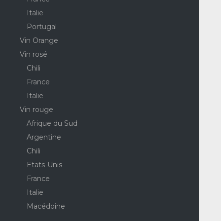
Italie
Portugal
Vin Orange
Vin rosé
Chili
France
Italie
Vin rouge
Afrique du Sud
Argentine
Chili
Etats-Unis
France
Italie
Macédoine