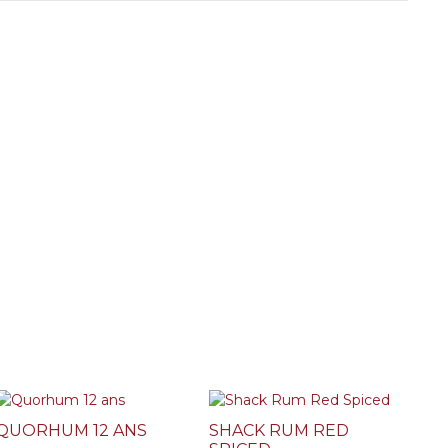
QUORHUM 12 ANS
SHACK RUM RED