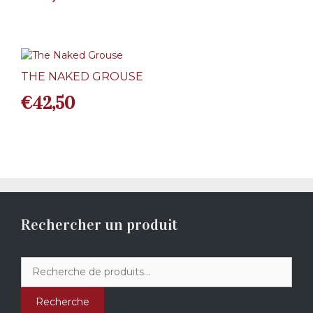
THE NAKED GROUSE
€
42,50
Rechercher un produit
Recherche
pour :
Recherche