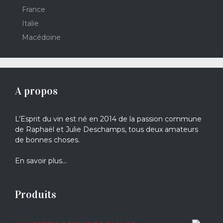
France
Italie
Macédoine
A propos
L’Esprit du vin est né en 2014 de la passion commune
de Raphaël et Julie Deschamps, tous deux amateurs
de bonnes choses.
En savoir plus…
Produits