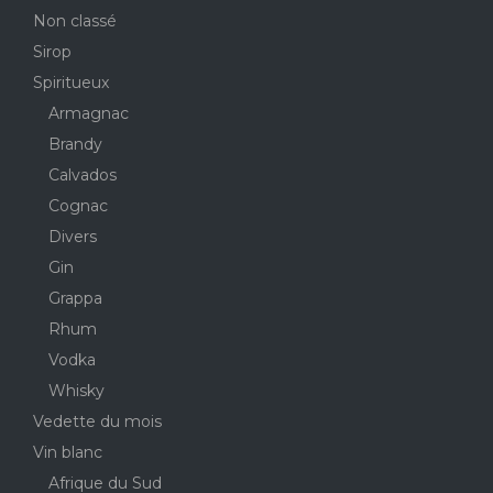
Non classé
Sirop
Spiritueux
Armagnac
Brandy
Calvados
Cognac
Divers
Gin
Grappa
Rhum
Vodka
Whisky
Vedette du mois
Vin blanc
Afrique du Sud