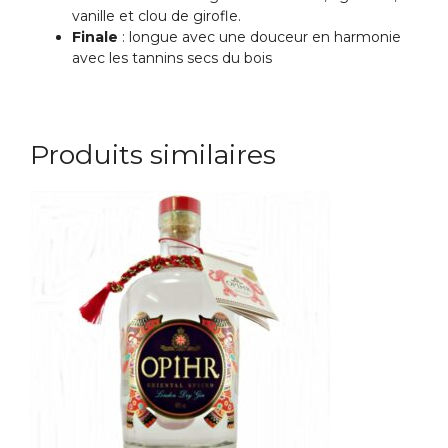
vanille et clou de girofle.
Finale
: longue avec une douceur en harmonie
avec les tannins secs du bois
Produits similaires