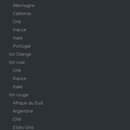
Allemagne
Californie
Chili
France
Italie
Portugal
Vin Orange
Vin rosé
Chili
France
Italie
Vin rouge
Afrique du Sud
Argentine
Chili
Etats-Unis