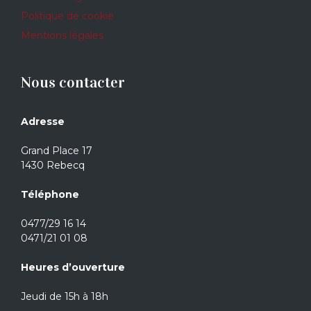
Politique de cookie
Mentions légales
Nous contacter
Adresse
Grand Place 17
1430 Rebecq
Téléphone
0477/29 16 14
0471/21 01 08
Heures d’ouverture
Jeudi de 15h à 18h