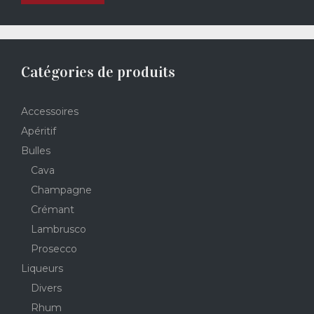
Catégories de produits
Accessoires
Apéritif
Bulles
Cava
Champagne
Crémant
Lambrusco
Prosecco
Liqueurs
Divers
Rhum