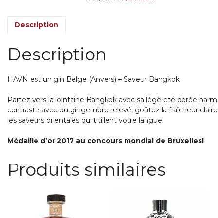
Description
Description
HAVN est un gin Belge (Anvers) – Saveur Bangkok
Partez vers la lointaine Bangkok avec sa légèreté dorée harm
contraste avec du gingembre relevé, goûtez la fraîcheur claire
les saveurs orientales qui titillent votre langue.
Médaille d’or 2017 au concours mondial de Bruxelles!
Produits similaires