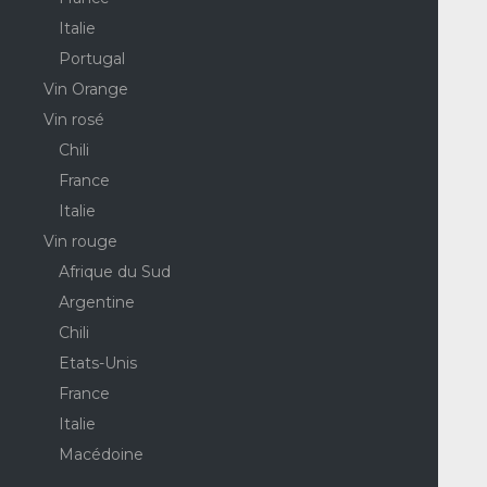
Italie
Portugal
Vin Orange
Vin rosé
Chili
France
Italie
Vin rouge
Afrique du Sud
Argentine
Chili
Etats-Unis
France
Italie
Macédoine