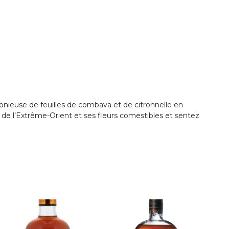
onieuse de feuilles de combava et de citronnelle en
 de l’Extrême-Orient et ses fleurs comestibles et sentez