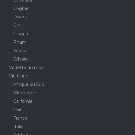
Cognac
Divers
Gin
Grappa
Rhum
Vodka
Whisky
Vedette du mois
Vin blanc
Afrique du Sud
Allemagne
Californie
Chili
France
Italie
Portugal