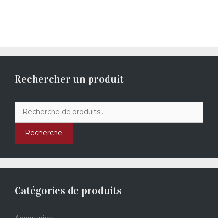
Rechercher un produit
Recherche
pour :
Recherche
Catégories de produits
Accessoires