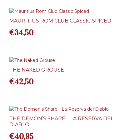
MAURITIUS ROM CLUB CLASSIC SPICED
€
34,50
THE NAKED GROUSE
€
42,50
THE DEMON’S SHARE – LA RESERVA DEL
DIABLO
€
40,95