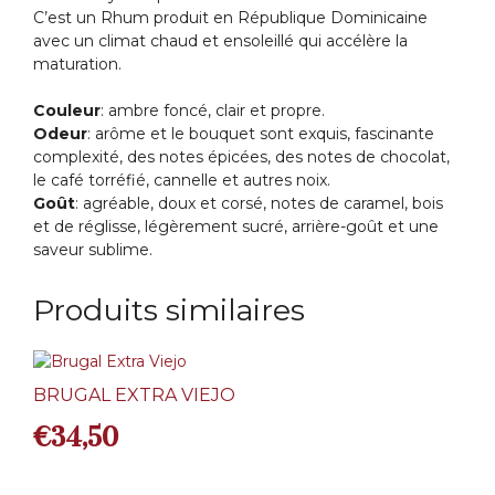
C’est un Rhum produit en République Dominicaine
avec un climat chaud et ensoleillé qui accélère la
maturation.
Couleur
: ambre foncé, clair et propre.
Odeur
: arôme et le bouquet sont exquis, fascinante
complexité, des notes épicées, des notes de chocolat,
le café torréfié, cannelle et autres noix.
Goût
: agréable, doux et corsé, notes de caramel, bois
et de réglisse, légèrement sucré, arrière-goût et une
saveur sublime.
Produits similaires
BRUGAL EXTRA VIEJO
€
34,50