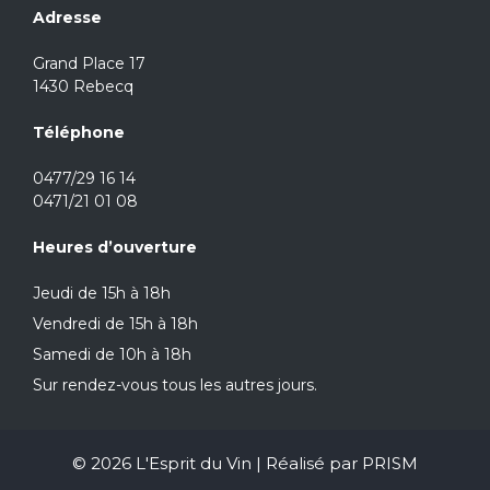
Adresse
Grand Place 17
1430 Rebecq
Téléphone
0477/29 16 14
0471/21 01 08
Heures d’ouverture
Jeudi de 15h à 18h
Vendredi de 15h à 18h
Samedi de 10h à 18h
Sur rendez-vous tous les autres jours.
© 2026 L'Esprit du Vin | Réalisé par
PRISM