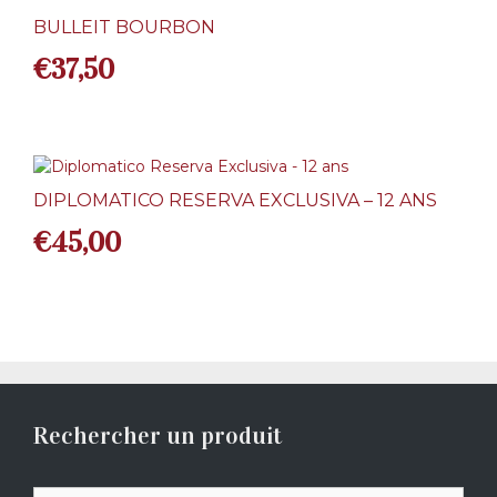
BULLEIT BOURBON
€
37,50
DIPLOMATICO RESERVA EXCLUSIVA – 12 ANS
€
45,00
Rechercher un produit
Recherche