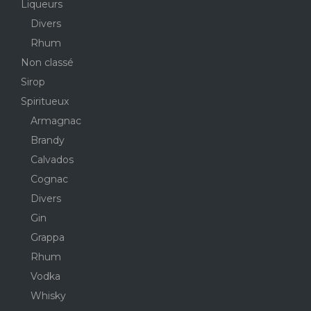
Liqueurs
Divers
Rhum
Non classé
Sirop
Spiritueux
Armagnac
Brandy
Calvados
Cognac
Divers
Gin
Grappa
Rhum
Vodka
Whisky