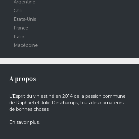
Argentine
Chili
Etats-Unis
France
Italie
Macédoine
A propos
L’Esprit du vin est né en 2014 de la passion commune
de Raphaël et Julie Deschamps, tous deux amateurs
de bonnes choses.
En savoir plus…