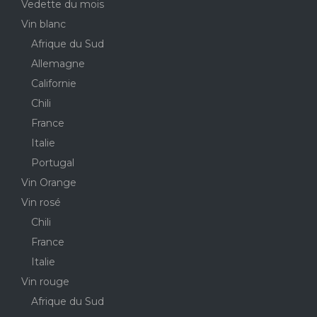
Vedette du mois
Vin blanc
Afrique du Sud
Allemagne
Californie
Chili
France
Italie
Portugal
Vin Orange
Vin rosé
Chili
France
Italie
Vin rouge
Afrique du Sud