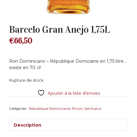
Barcelo Gran Anejo 1,75L
€
66,50
Ron Dominicano – République Domicaine en 1,75 litre…
existe en 70 cl!
Rupture de stock
Ajouter à la liste d’envies
Catégories :
République Dominicaine
,
Rhum
,
Spiritueux
Description