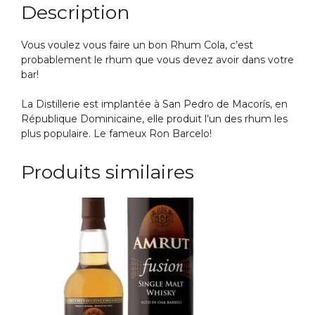
Description
Vous voulez vous faire un bon Rhum Cola, c’est
probablement le rhum que vous devez avoir dans votre
bar!
La Distillerie est implantée à San Pedro de Macorís, en
République Dominicaine, elle produit l’un des rhum les
plus populaire. Le fameux Ron Barcelo!
Produits similaires