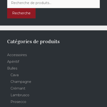
pour :
Recherche
Catégories de produits
Accessoires
Apéritif
Bulles
Cava
Champagne
Crémant
Lambrusco
Prosecco