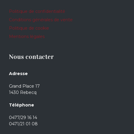
Politique de confidentialité
Conditions générales de vente
Politique de cookie
Mentions légales
Nous contacter
Adresse
Grand Place 17
1430 Rebecq
Téléphone
0477/29 16 14
0471/21 01 08