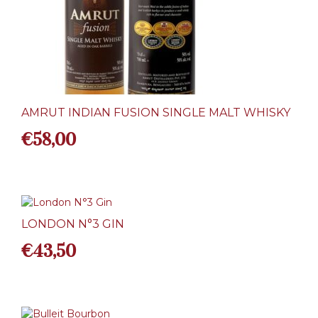
AMRUT INDIAN FUSION SINGLE MALT WHISKY
€
58,00
LONDON N°3 GIN
€
43,50