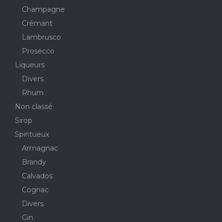
Champagne
Crémant
Lambrusco
Prosecco
Liqueurs
Divers
Rhum
Non classé
Sirop
Spiritueux
Armagnac
Brandy
Calvados
Cognac
Divers
Gin