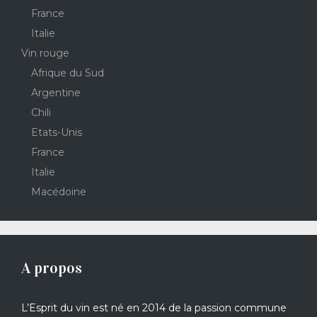
France
Italie
Vin rouge
Afrique du Sud
Argentine
Chili
Etats-Unis
France
Italie
Macédoine
A propos
L’Esprit du vin est né en 2014 de la passion commune