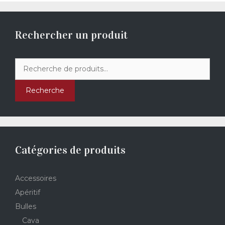
Rechercher un produit
Recherche
pour :
Recherche
Catégories de produits
Accessoires
Apéritif
Bulles
Cava