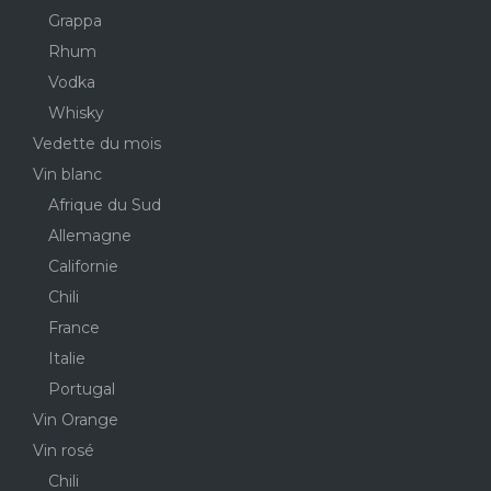
Grappa
Rhum
Vodka
Whisky
Vedette du mois
Vin blanc
Afrique du Sud
Allemagne
Californie
Chili
France
Italie
Portugal
Vin Orange
Vin rosé
Chili