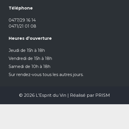
Téléphone
0477/29 16 14
0471/21 01 08
Heures d’ouverture
Jeudi de 15h à 18h
Vendredi de 15h à 18h
Samedi de 10h à 18h
Sur rendez-vous tous les autres jours.
© 2026 L'Esprit du Vin | Réalisé par
PRISM