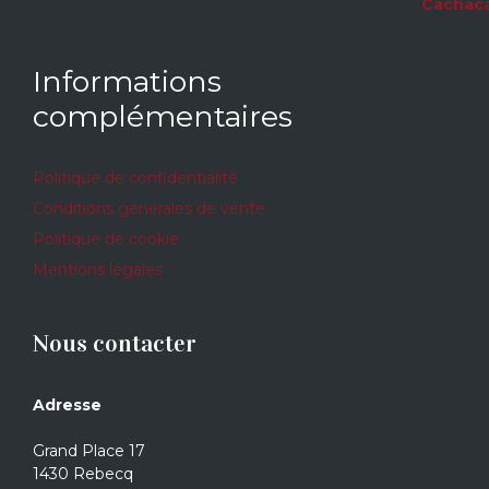
Informations
complémentaires
Politique de confidentialité
Conditions générales de vente
Politique de cookie
Mentions légales
Nous contacter
Adresse
Grand Place 17
1430 Rebecq