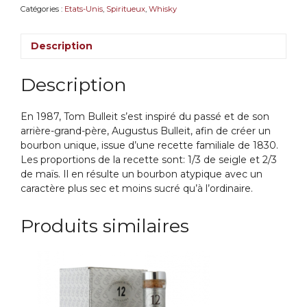
Catégories :
Etats-Unis
,
Spiritueux
,
Whisky
Description
Description
En 1987, Tom Bulleit s’est inspiré du passé et de son
arrière-grand-père, Augustus Bulleit, afin de créer un
bourbon unique, issue d’une recette familiale de 1830.
Les proportions de la recette sont: 1/3 de seigle et 2/3
de maïs. Il en résulte un bourbon atypique avec un
caractère plus sec et moins sucré qu’à l’ordinaire.
Produits similaires