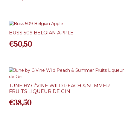
BUSS 509 BELGIAN APPLE
€
50,50
JUNE BY G’VINE WILD PEACH & SUMMER
FRUITS LIQUEUR DE GIN
€
38,50