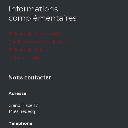
Informations
complémentaires
Politique de confidentialité
Conditions générales de vente
Politique de cookie
Mentions légales
Nous contacter
Adresse
Grand Place 17
1430 Rebecq
Téléphone