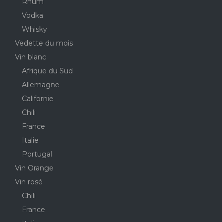
Rhum
Vodka
Whisky
Vedette du mois
Vin blanc
Afrique du Sud
Allemagne
Californie
Chili
France
Italie
Portugal
Vin Orange
Vin rosé
Chili
France