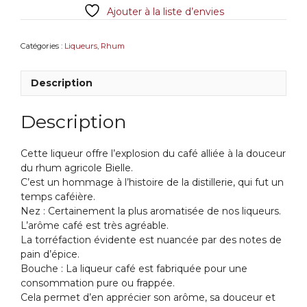
Ajouter à la liste d’envies
Catégories :
Liqueurs
,
Rhum
Description
Description
Cette liqueur offre l’explosion du café alliée à la douceur
du rhum agricole Bielle.
C’est un hommage à l’histoire de la distillerie, qui fut un
temps caféière.
Nez : Certainement la plus aromatisée de nos liqueurs.
L’arôme café est très agréable.
La torréfaction évidente est nuancée par des notes de
pain d’épice.
Bouche : La liqueur café est fabriquée pour une
consommation pure ou frappée.
Cela permet d’en apprécier son arôme, sa douceur et