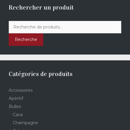
Rechercher un produit
Recherche
pour :
Recherche
Catégories de produits
Accessoires
Apéritif
Bulles
Cava
Champagne