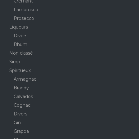
Crémant
Lambrusco
Prosecco
Liqueurs
Divers
Rhum
Non classé
Sirop
Spiritueux
Armagnac
Brandy
Calvados
Cognac
Divers
Gin
Grappa