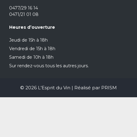
0477/29 16 14
0471/21 01 08
Heures d’ouverture
Jeudi de 15h à 18h
Vendredi de 15h à 18h
Samedi de 10h à 18h
Sur rendez-vous tous les autres jours.
© 2026 L'Esprit du Vin | Réalisé par
PRISM