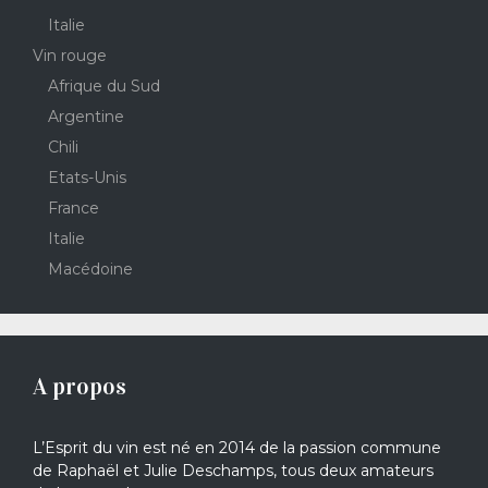
Italie
Vin rouge
Afrique du Sud
Argentine
Chili
Etats-Unis
France
Italie
Macédoine
A propos
L’Esprit du vin est né en 2014 de la passion commune
de Raphaël et Julie Deschamps, tous deux amateurs