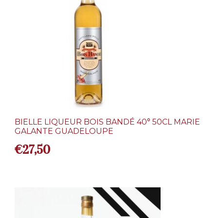
BIELLE LIQUEUR BOIS BANDÉ 40° 50CL MARIE
GALANTE GUADELOUPE
€
27,50