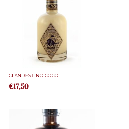
CLANDESTINO COCO
€
17,50