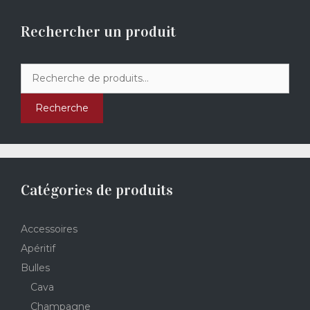
Rechercher un produit
Recherche
pour :
Recherche
Catégories de produits
Accessoires
Apéritif
Bulles
Cava
Champagne