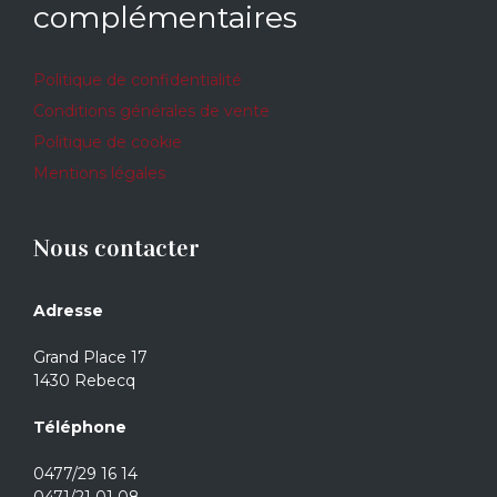
complémentaires
Politique de confidentialité
Conditions générales de vente
Politique de cookie
Mentions légales
Nous contacter
Adresse
Grand Place 17
1430 Rebecq
Téléphone
0477/29 16 14
0471/21 01 08