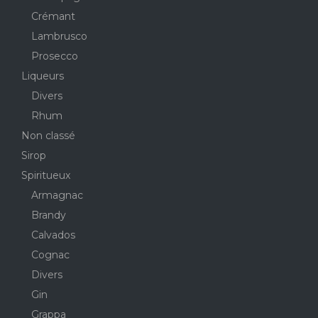
Crémant
Lambrusco
Prosecco
Liqueurs
Divers
Rhum
Non classé
Sirop
Spiritueux
Armagnac
Brandy
Calvados
Cognac
Divers
Gin
Grappa