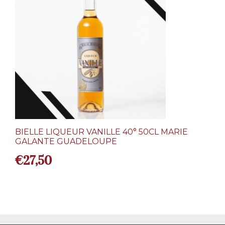
BIELLE LIQUEUR VANILLE 40° 50CL MARIE
GALANTE GUADELOUPE
€
27,50