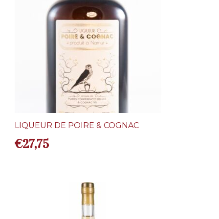
LIQUEUR DE POIRE & COGNAC
€
27,75