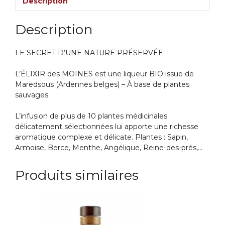
Description
Description
LE SECRET D’UNE NATURE PRÉSERVÉE:
L’ÉLIXIR des MOINES est une liqueur BIO issue de
Maredsous (Ardennes belges) – À base de plantes
sauvages.
L’infusion de plus de 10 plantes médicinales
délicatement sélectionnées lui apporte une richesse
aromatique complexe et délicate. Plantes : Sapin,
Armoise, Berce, Menthe, Angélique, Reine-des-prés,…
Produits similaires