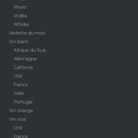
Rhum
Vodka
Whisky
Vedette du mois
Vin blanc
Afrique du Sud
Allemagne
Californie
Chili
France
Italie
Portugal
Vin Orange
Vin rosé
Chili
France