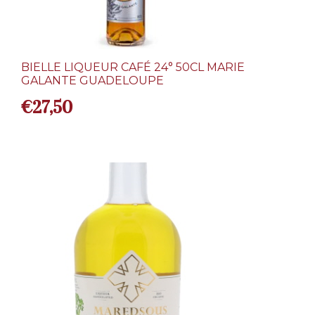
BIELLE LIQUEUR CAFÉ 24° 50CL MARIE
GALANTE GUADELOUPE
€
27,50