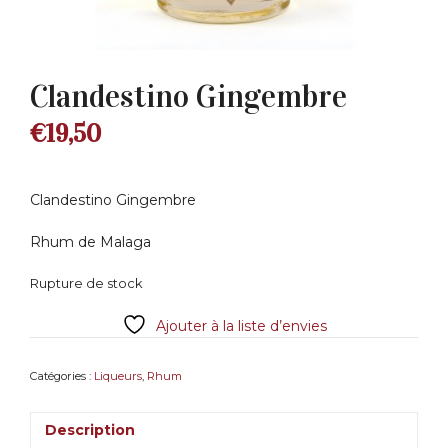
Clandestino Gingembre
€
19,50
Clandestino Gingembre
Rhum de Malaga
Rupture de stock
Ajouter à la liste d’envies
Catégories :
Liqueurs
,
Rhum
Description