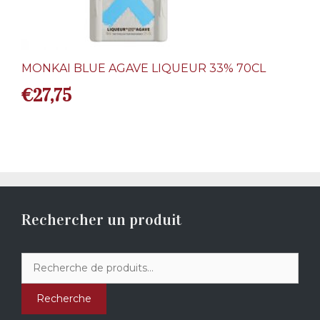
MONKAI BLUE AGAVE LIQUEUR 33% 70CL
€
27,75
Rechercher un produit
Recherche
pour :
Recherche