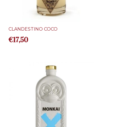
CLANDESTINO COCO
€
17,50