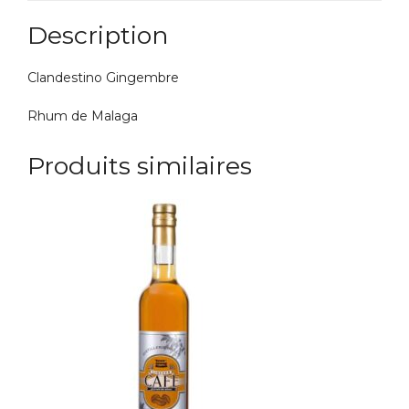
Description
Clandestino Gingembre
Rhum de Malaga
Produits similaires