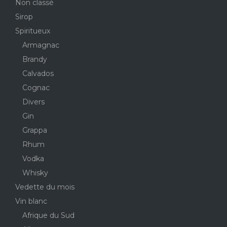
Non classé
Sirop
Spiritueux
Armagnac
Brandy
Calvados
Cognac
Divers
Gin
Grappa
Rhum
Vodka
Whisky
Vedette du mois
Vin blanc
Afrique du Sud