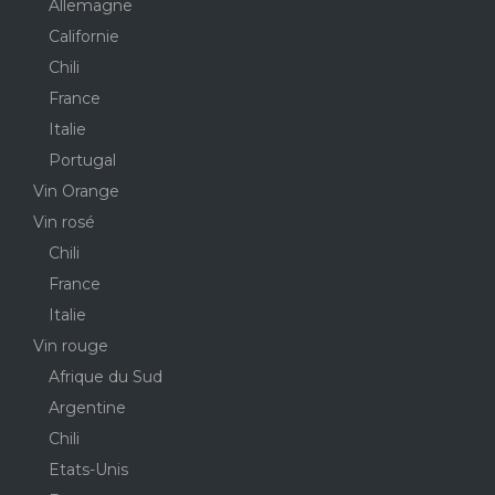
Allemagne
Californie
Chili
France
Italie
Portugal
Vin Orange
Vin rosé
Chili
France
Italie
Vin rouge
Afrique du Sud
Argentine
Chili
Etats-Unis