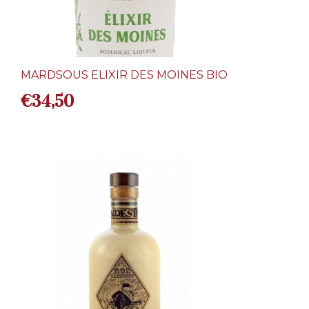
MARDSOUS ELIXIR DES MOINES BIO
€
34,50