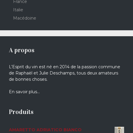
France
Italie
Macédoine
A propos
L’Esprit du vin est né en 2014 de la passion commune
de Raphaël et Julie Deschamps, tous deux amateurs
de bonnes choses.
En savoir plus…
Produits
AMARETTO ADRIATICO BIANCO