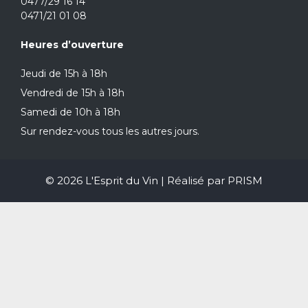
0477/29 16 14
0471/21 01 08
Heures d’ouverture
Jeudi de 15h à 18h
Vendredi de 15h à 18h
Samedi de 10h à 18h
Sur rendez-vous tous les autres jours.
© 2026 L'Esprit du Vin | Réalisé par
PRISM