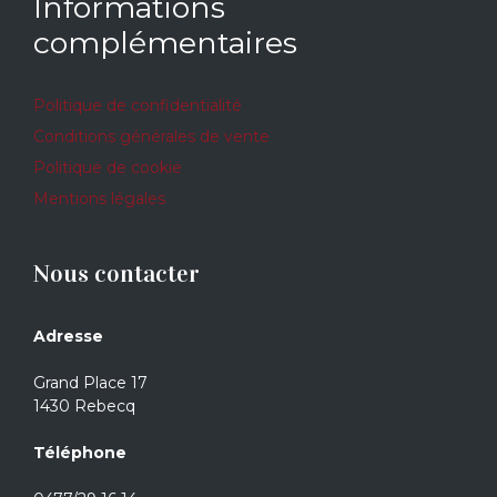
Informations
complémentaires
Politique de confidentialité
Conditions générales de vente
Politique de cookie
Mentions légales
Nous contacter
Adresse
Grand Place 17
1430 Rebecq
Téléphone