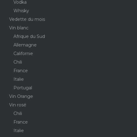
Vodka
Whisky
Vedette du mois
Vin blanc
Afrique du Sud
Allemagne
Californie
Chili
France
Italie
Portugal
Vin Orange
Vin rosé
Chili
France
Italie