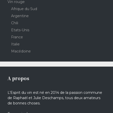
Vin rouge
Afrique du Sud
Argentine
Chili
Etats-Unis
France
Italie
Macédoine
A propos
L’Esprit du vin est né en 2014 de la passion commune
de Raphaël et Julie Deschamps, tous deux amateurs
de bonnes choses.