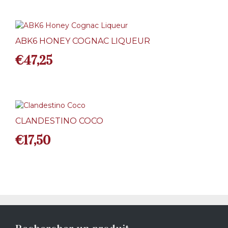
ABK6 HONEY COGNAC LIQUEUR
€
47,25
CLANDESTINO COCO
€
17,50