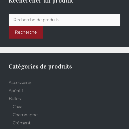
Rechercher un produit
Recherche
pour :
Recherche
Catégories de produits
Accessoires
Apéritif
Bulles
Cava
Champagne
Crémant