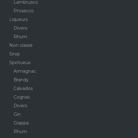
Lambrusco
Prosecco
Liqueurs
Divers
Rhum
Non classé
Sirop
Spiritueux
Armagnac
Brandy
Calvados
Cognac
Divers
Gin
Grappa
Rhum