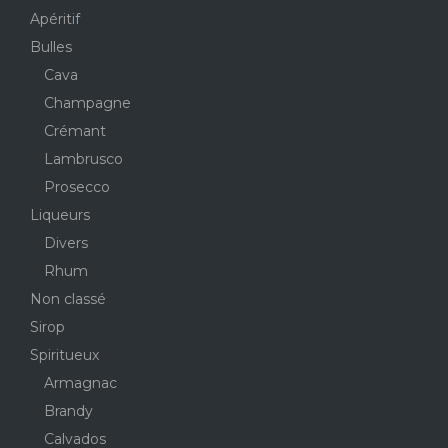
Apéritif
Bulles
Cava
Champagne
Crémant
Lambrusco
Prosecco
Liqueurs
Divers
Rhum
Non classé
Sirop
Spiritueux
Armagnac
Brandy
Calvados