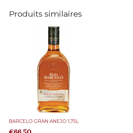
Produits similaires
BARCELO GRAN ANEJO 1,75L
€
66,50