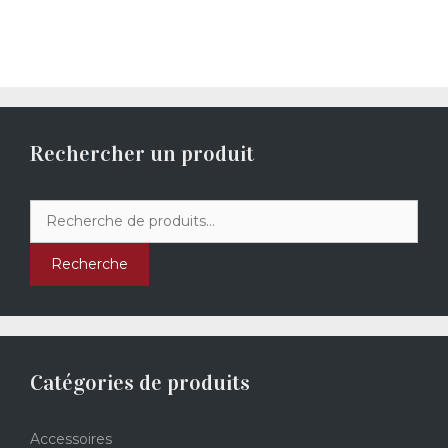
Rechercher un produit
Recherche
pour :
Recherche
Catégories de produits
Accessoires