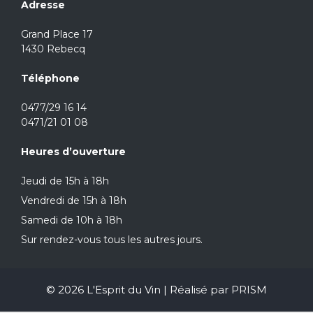
Adresse
Grand Place 17
1430 Rebecq
Téléphone
0477/29 16 14
0471/21 01 08
Heures d’ouverture
Jeudi de 15h à 18h
Vendredi de 15h à 18h
Samedi de 10h à 18h
Sur rendez-vous tous les autres jours.
© 2026 L'Esprit du Vin | Réalisé par
PRISM