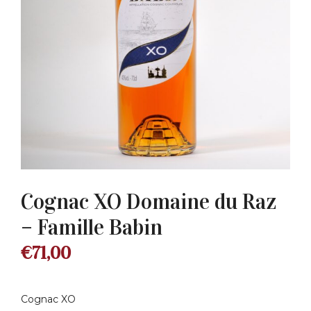
Cognac XO Domaine du Raz
– Famille Babin
€
71,00
Cognac XO