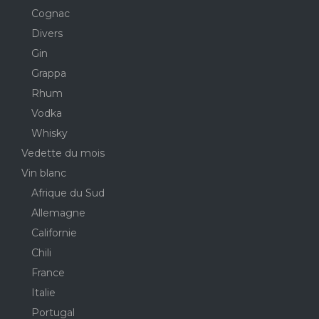
Cognac
Divers
Gin
Grappa
Rhum
Vodka
Whisky
Vedette du mois
Vin blanc
Afrique du Sud
Allemagne
Californie
Chili
France
Italie
Portugal