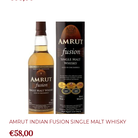
AMRUT INDIAN FUSION SINGLE MALT WHISKY
€
58,00