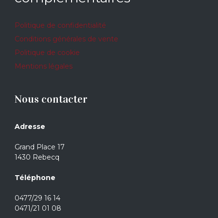
Politique de confidentialité
Conditions générales de vente
Politique de cookie
Mentions légales
Nous contacter
Adresse
Grand Place 17
1430 Rebecq
Téléphone
0477/29 16 14
0471/21 01 08