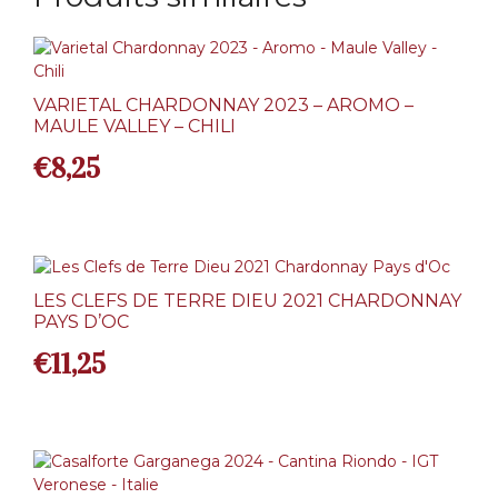
VARIETAL CHARDONNAY 2023 – AROMO –
MAULE VALLEY – CHILI
€
8,25
LES CLEFS DE TERRE DIEU 2021 CHARDONNAY
PAYS D’OC
€
11,25