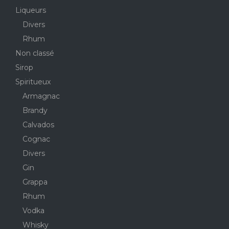
Liqueurs
Divers
Rhum
Non classé
Sirop
Spiritueux
Armagnac
Brandy
Calvados
Cognac
Divers
Gin
Grappa
Rhum
Vodka
Whisky