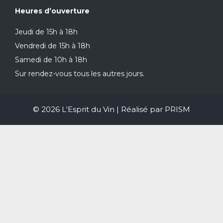
Heures d’ouverture
Jeudi de 15h à 18h
Vendredi de 15h à 18h
Samedi de 10h à 18h
Sur rendez-vous tous les autres jours.
© 2026 L'Esprit du Vin | Réalisé par
PRISM