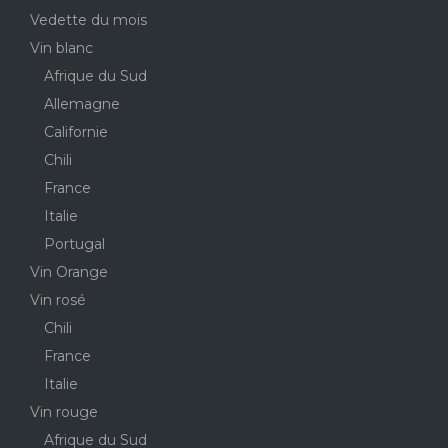
Vedette du mois
Vin blanc
Afrique du Sud
Allemagne
Californie
Chili
France
Italie
Portugal
Vin Orange
Vin rosé
Chili
France
Italie
Vin rouge
Afrique du Sud