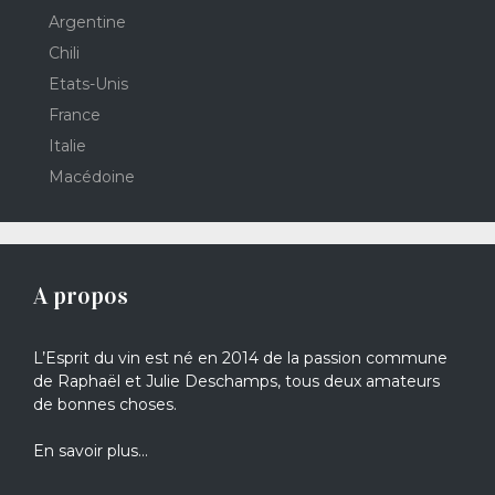
Argentine
Chili
Etats-Unis
France
Italie
Macédoine
A propos
L’Esprit du vin est né en 2014 de la passion commune
de Raphaël et Julie Deschamps, tous deux amateurs
de bonnes choses.
En savoir plus…