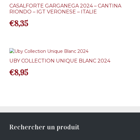
CASALFORTE GARGANEGA 2024 – CANTINA
RIONDO – IGT VERONESE – ITALIE
€
8,35
UBY COLLECTION UNIQUE BLANC 2024
€
8,95
Rechercher un produit