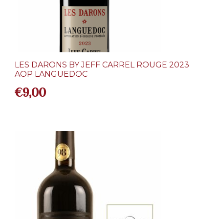
LES DARONS BY JEFF CARREL ROUGE 2023
AOP LANGUEDOC
€
9,00