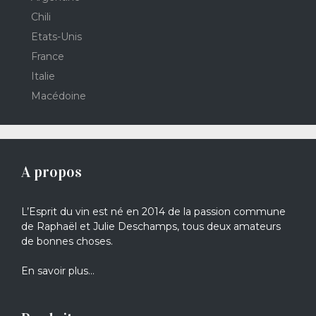
Chili
Etats-Unis
France
Italie
Macédoine
A propos
L’Esprit du vin est né en 2014 de la passion commune
de Raphaël et Julie Deschamps, tous deux amateurs
de bonnes choses.
En savoir plus…