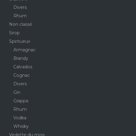
Divers
Rhum
Non classé
Sirop
Spiritueux
Armagnac
Brandy
Calvados
Cognac
Divers
Gin
Grappa
Rhum
Vodka
Whisky
Vedette du mois