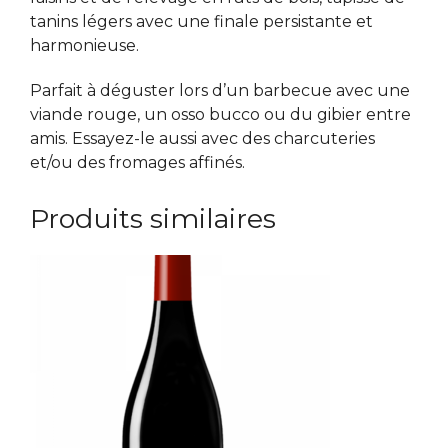
tanins légers avec une finale persistante et
harmonieuse.
Parfait à déguster lors d’un barbecue avec une
viande rouge, un osso bucco ou du gibier entre
amis. Essayez-le aussi avec des charcuteries
et/ou des fromages affinés.
Produits similaires