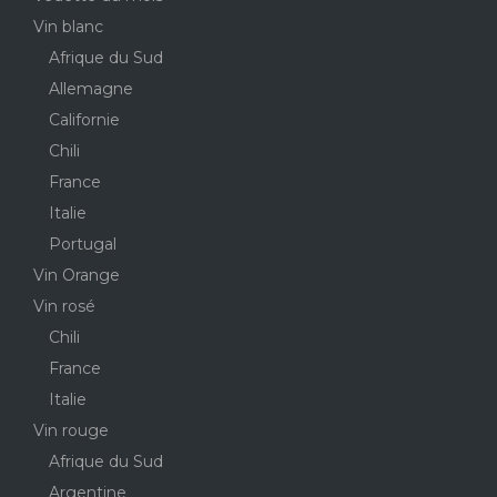
Vin blanc
Afrique du Sud
Allemagne
Californie
Chili
France
Italie
Portugal
Vin Orange
Vin rosé
Chili
France
Italie
Vin rouge
Afrique du Sud
Argentine