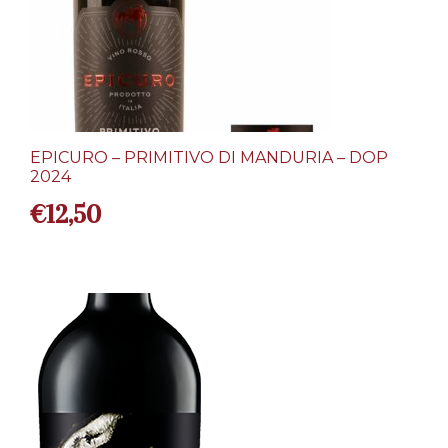
EPICURO – PRIMITIVO DI MANDURIA – DOP
2024
€
12,50