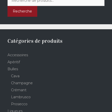
pour :
Recherche
Catégories de produits
Accessoires
Apéritif
Bulles
Cava
Champagne
Crémant
Lambrusco
Prosecco
Liqueurs