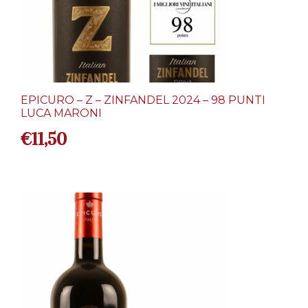
EPICURO – Z – ZINFANDEL 2024 – 98 PUNTI
LUCA MARONI
€
11,50