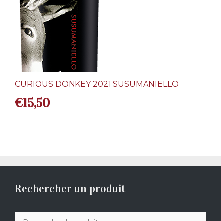
CURIOUS DONKEY 2021 SUSUMANIELLO
€
15,50
Rechercher un produit
Recherche