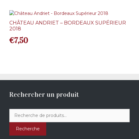
CHÂTEAU ANDRIET – BORDEAUX SUPÉRIEUR
2018
€
7,50
Rechercher un produit
Recherche
pour :
Recherche