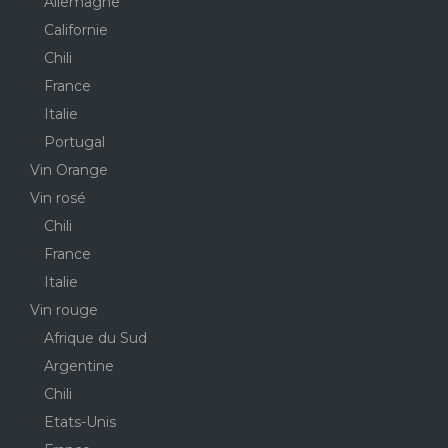
Allemagne
Californie
Chili
France
Italie
Portugal
Vin Orange
Vin rosé
Chili
France
Italie
Vin rouge
Afrique du Sud
Argentine
Chili
Etats-Unis