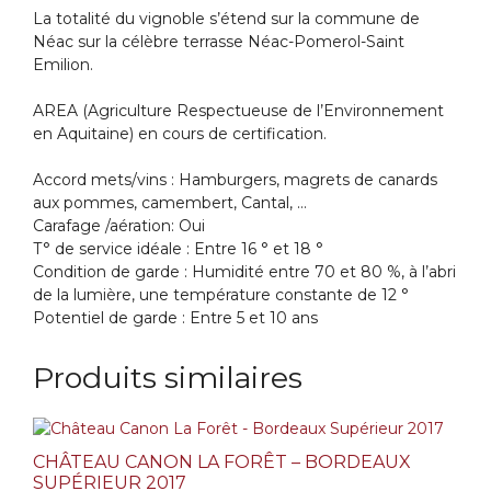
La totalité du vignoble s’étend sur la commune de
Néac sur la célèbre terrasse Néac-Pomerol-Saint
Emilion.
AREA (Agriculture Respectueuse de l’Environnement
en Aquitaine) en cours de certification.
Accord mets/vins : Hamburgers, magrets de canards
aux pommes, camembert, Cantal, …
Carafage /aération: Oui
T° de service idéale : Entre 16 ° et 18 °
Condition de garde : Humidité entre 70 et 80 %, à l’abri
de la lumière, une température constante de 12 °
Potentiel de garde : Entre 5 et 10 ans
Produits similaires
CHÂTEAU CANON LA FORÊT – BORDEAUX
SUPÉRIEUR 2017