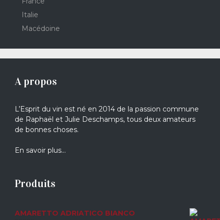
France
Italie
Macédoine
A propos
L’Esprit du vin est né en 2014 de la passion commune
de Raphaël et Julie Deschamps, tous deux amateurs
de bonnes choses.
En savoir plus…
Produits
AMARETTO ADRIATICO BIANCO