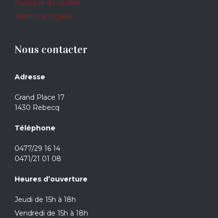
Politique de cookie
Mentions légales
Nous contacter
Adresse
Grand Place 17
1430 Rebecq
Téléphone
0477/29 16 14
0471/21 01 08
Heures d’ouverture
Jeudi de 15h à 18h
Vendredi de 15h à 18h