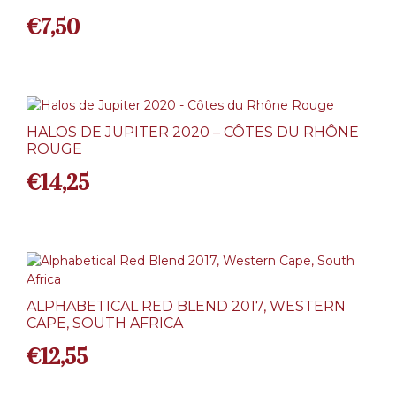
€
7,50
HALOS DE JUPITER 2020 – CÔTES DU RHÔNE
ROUGE
€
14,25
ALPHABETICAL RED BLEND 2017, WESTERN
CAPE, SOUTH AFRICA
€
12,55