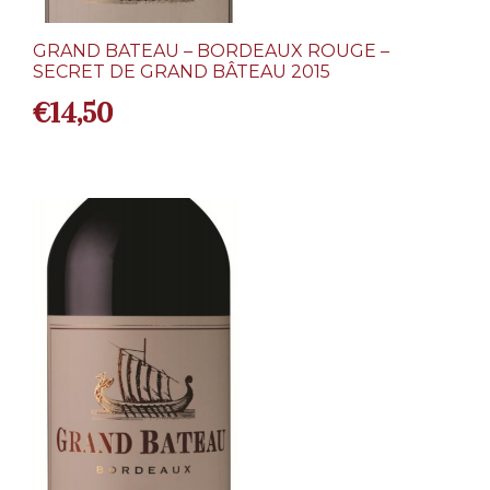
GRAND BATEAU – BORDEAUX ROUGE –
SECRET DE GRAND BÂTEAU 2015
€
14,50