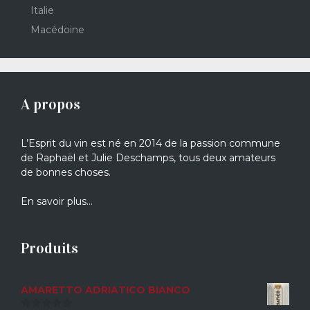
Italie
Macédoine
A propos
L’Esprit du vin est né en 2014 de la passion commune
de Raphaël et Julie Deschamps, tous deux amateurs
de bonnes choses.
En savoir plus…
Produits
AMARETTO ADRIATICO BIANCO