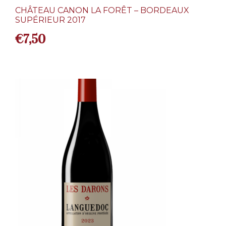
CHÂTEAU CANON LA FORÊT – BORDEAUX
SUPÉRIEUR 2017
€
7,50