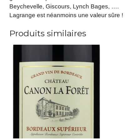
Beychevelle, Giscours, Lynch Bages, ….
Lagrange est néanmoins une valeur sûre !
Produits similaires