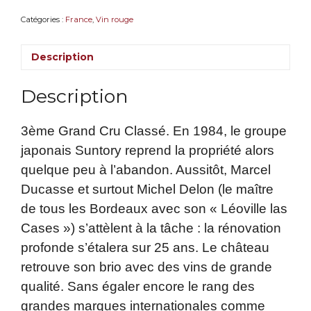
Catégories :
France
,
Vin rouge
Description
Description
3ème Grand Cru Classé. En 1984, le groupe
japonais Suntory reprend la propriété alors
quelque peu à l’abandon. Aussitôt, Marcel
Ducasse et surtout Michel Delon (le maître
de tous les Bordeaux avec son « Léoville las
Cases ») s’attèlent à la tâche : la rénovation
profonde s’étalera sur 25 ans. Le château
retrouve son brio avec des vins de grande
qualité. Sans égaler encore le rang des
grandes marques internationales comme