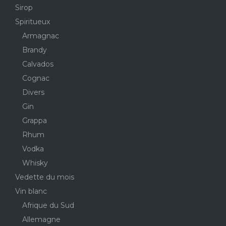
Sirop
Spiritueux
Armagnac
Brandy
Calvados
Cognac
Divers
Gin
Grappa
Rhum
Vodka
Whisky
Vedette du mois
Vin blanc
Afrique du Sud
Allemagne