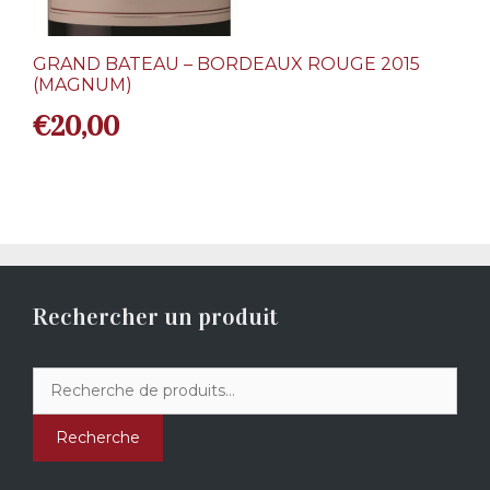
GRAND BATEAU – BORDEAUX ROUGE 2015
(MAGNUM)
€
20,00
Rechercher un produit
Recherche
pour :
Recherche