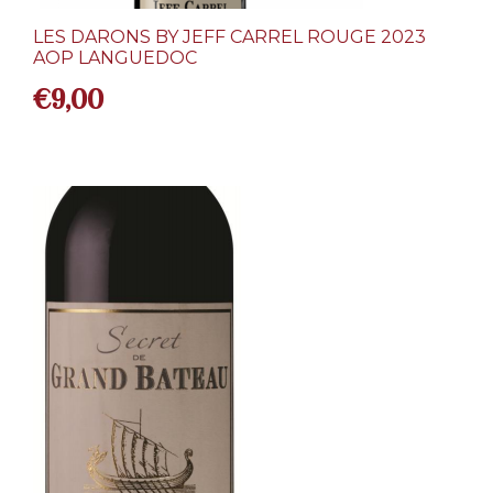
LES DARONS BY JEFF CARREL ROUGE 2023
AOP LANGUEDOC
€
9,00