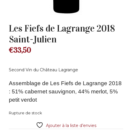
Les Fiefs de Lagrange 2018
Saint-Julien
€
33,50
Second Vin du Château Lagrange
Assemblage de Les Fiefs de Lagrange 2018
: 51% cabernet sauvignon, 44% merlot, 5%
petit verdot
Rupture de stock
Ajouter à la liste d’envies