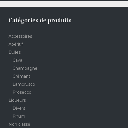
Catégories de produits
Accessoires
Apéritif
Bulles
Cava
Champagne
Crémant
Lambrusco
Prosecco
Liqueurs
Divers
Rhum
Non classé