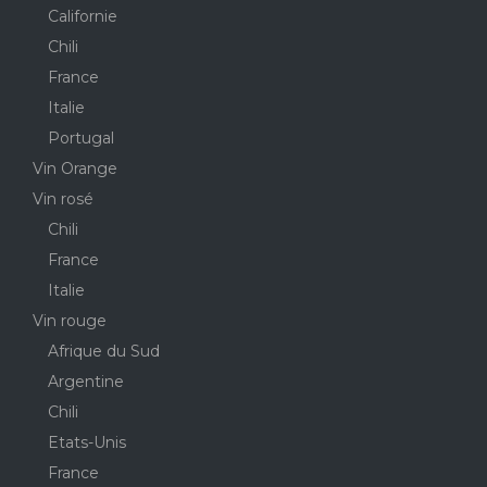
Californie
Chili
France
Italie
Portugal
Vin Orange
Vin rosé
Chili
France
Italie
Vin rouge
Afrique du Sud
Argentine
Chili
Etats-Unis
France