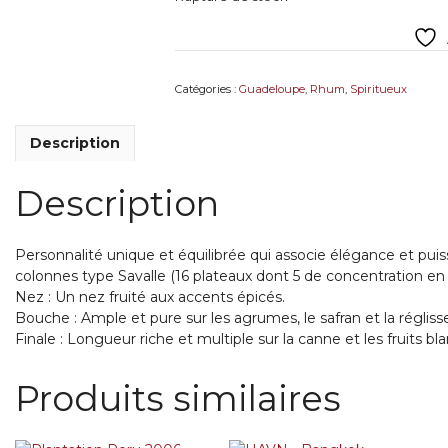
Catégories :
Guadeloupe
,
Rhum
,
Spiritueux
Description
Description
Personnalité unique et équilibrée qui associe élégance et puiss
colonnes type Savalle (16 plateaux dont 5 de concentration en 
Nez : Un nez fruité aux accents épicés.
Bouche : Ample et pure sur les agrumes, le safran et la régliss
Finale : Longueur riche et multiple sur la canne et les fruits bla
Produits similaires