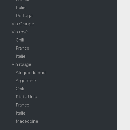
Italie
Portugal
Vin Orange
Vin rosé
Chili
France
Italie
Vin rouge
Afrique du Sud
Argentine
Chili
Etats-Unis
France
Italie
Macédoine