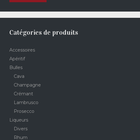
Catégories de produits
Accessoires
Apéritif
Bulles
Cava
Champagne
Crémant
Lambrusco
Prosecco
Liqueurs
Divers
Rhum