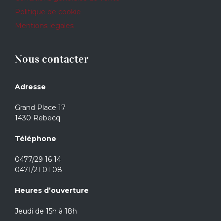
Politique de cookie
Mentions légales
Nous contacter
Adresse
Grand Place 17
1430 Rebecq
Téléphone
0477/29 16 14
0471/21 01 08
Heures d’ouverture
Jeudi de 15h à 18h