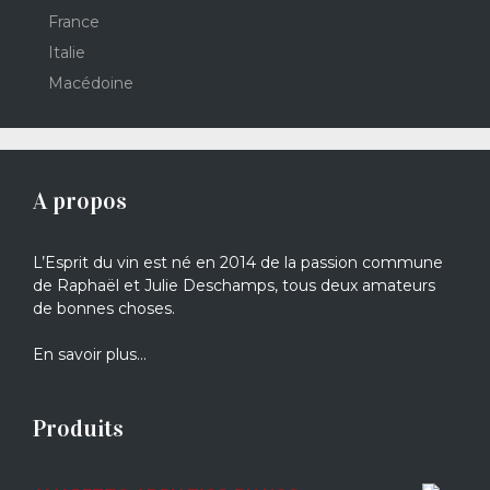
France
Italie
Macédoine
A propos
L’Esprit du vin est né en 2014 de la passion commune
de Raphaël et Julie Deschamps, tous deux amateurs
de bonnes choses.
En savoir plus…
Produits