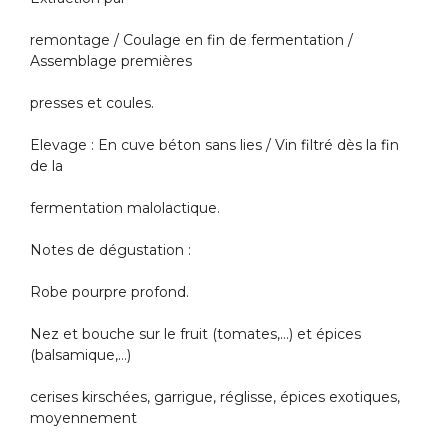
remontage / Coulage en fin de fermentation /
Assemblage premières
presses et coules.
Elevage : En cuve béton sans lies / Vin filtré dès la fin
de la
fermentation malolactique.
Notes de dégustation :
Robe pourpre profond.
Nez et bouche sur le fruit (tomates,…) et épices
(balsamique,…)
cerises kirschées, garrigue, réglisse, épices exotiques,
moyennement