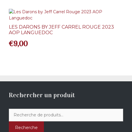
LES DARONS BY JEFF CARREL ROUGE 2023
AOP LANGUEDOC
€
9,00
Rechercher un produit
Recherche
pour :
Recherche