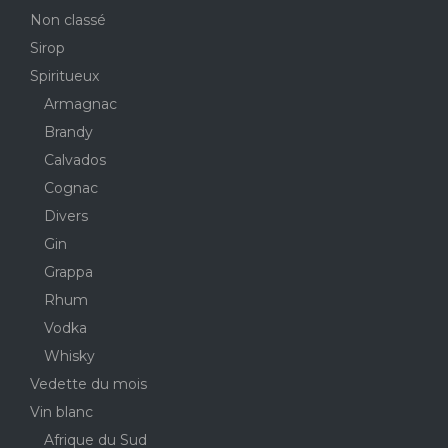
Non classé
Sirop
Spiritueux
Armagnac
Brandy
Calvados
Cognac
Divers
Gin
Grappa
Rhum
Vodka
Whisky
Vedette du mois
Vin blanc
Afrique du Sud