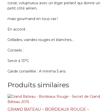
corsé, voluptueux avec un léger perlant qui donne un
petit côté aérien,
mais gourmand en tous cas !
En accord :
Grillades, viandes rouges et blanches…
Conseils :
Servir à 13°C
Garde conseillée : A minima 5 ans.
Produits similaires
GRAND BATEAU – BORDEAUX ROUGE –