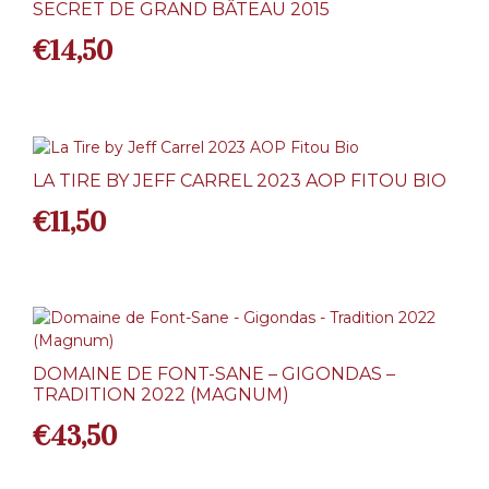
SECRET DE GRAND BÂTEAU 2015
€
14,50
LA TIRE BY JEFF CARREL 2023 AOP FITOU BIO
€
11,50
DOMAINE DE FONT-SANE – GIGONDAS –
TRADITION 2022 (MAGNUM)
€
43,50