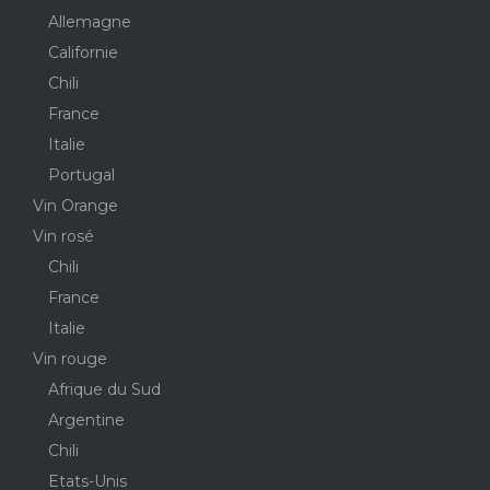
Allemagne
Californie
Chili
France
Italie
Portugal
Vin Orange
Vin rosé
Chili
France
Italie
Vin rouge
Afrique du Sud
Argentine
Chili
Etats-Unis