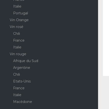
Italie
Portugal
Vin Orange
Vin rosé
Chili
France
Italie
Vin rouge
Afrique du Sud
Argentine
Chili
Etats-Unis
France
Italie
Macédoine