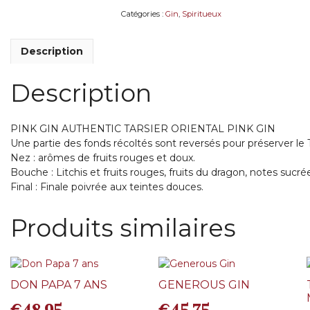
Catégories :
Gin
,
Spiritueux
Description
Description
PINK GIN AUTHENTIC TARSIER ORIENTAL PINK GIN
Une partie des fonds récoltés sont reversés pour préserver le 
Nez : arômes de fruits rouges et doux.
Bouche : Litchis et fruits rouges, fruits du dragon, notes sucré
Final : Finale poivrée aux teintes douces.
Produits similaires
DON PAPA 7 ANS
GENEROUS GIN