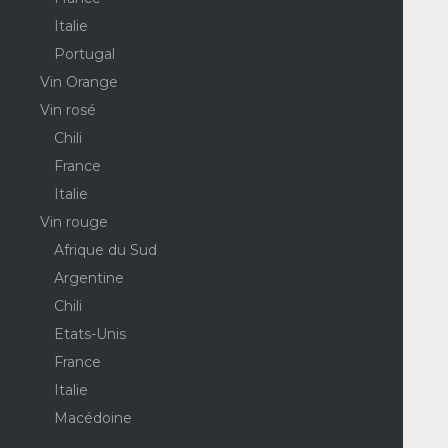
Italie
Portugal
Vin Orange
Vin rosé
Chili
France
Italie
Vin rouge
Afrique du Sud
Argentine
Chili
Etats-Unis
France
Italie
Macédoine