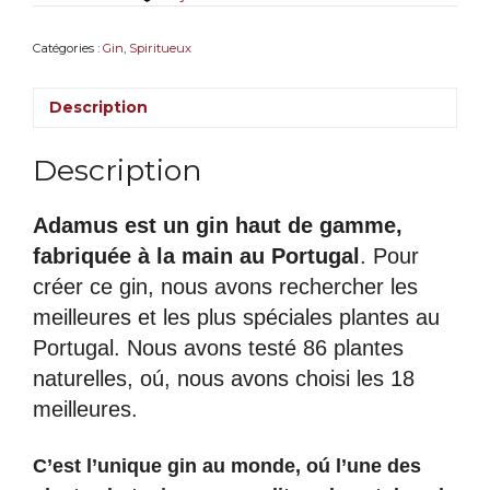
Catégories :
Gin
,
Spiritueux
Description
Description
Adamus est un gin haut de gamme,
fabriquée à la main au Portugal
. Pour
créer ce gin, nous avons rechercher les
meilleures et les plus spéciales plantes au
Portugal. Nous avons testé 86 plantes
naturelles, oú, nous avons choisi les 18
meilleures.
C’est l’unique gin au monde, oú l’une des