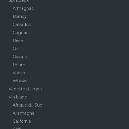
Spiritueux
Armagnac
Brandy
Calvados
Cognac
Divers
Gin
Grappa
Rhum
Vodka
Whisky
Vedette du mois
Vin blanc
Afrique du Sud
Allemagne
Californie