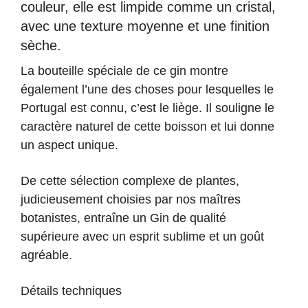
couleur, elle est limpide comme un cristal,
avec une texture moyenne et une finition
sèche.
La bouteille spéciale de ce gin montre
également l’une des choses pour lesquelles le
Portugal est connu, c’est le liège. Il souligne le
caractère naturel de cette boisson et lui donne
un aspect unique.
De cette sélection complexe de plantes,
judicieusement choisies par nos maîtres
botanistes, entraîne un Gin de qualité
supérieure avec un esprit sublime et un goût
agréable.
Détails techniques