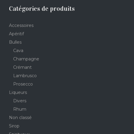
Catégories de produits
Accessoires
Apéritif
Bulles
Cava
Champagne
Crémant
Lambrusco
Prosecco
Liqueurs
Divers
Rhum
Non classé
Sirop