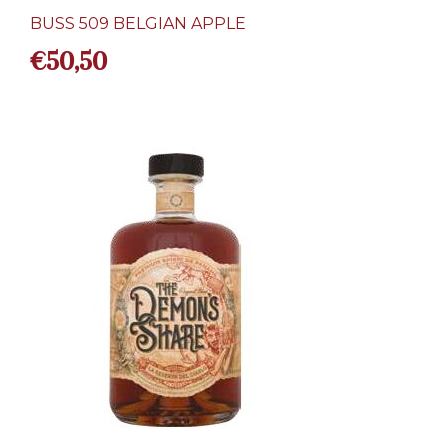
BUSS 509 BELGIAN APPLE
€
50,50