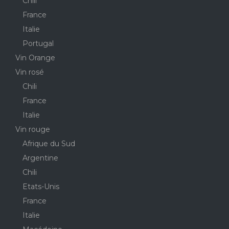
Chili
France
Italie
Portugal
Vin Orange
Vin rosé
Chili
France
Italie
Vin rouge
Afrique du Sud
Argentine
Chili
Etats-Unis
France
Italie