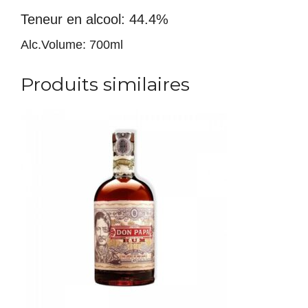
Teneur en alcool: 44.4%
Alc.Volume: 700ml
Produits similaires