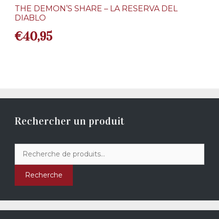
THE DEMON’S SHARE – LA RESERVA DEL
DIABLO
€
40,95
Rechercher un produit
Recherche
pour :
Recherche