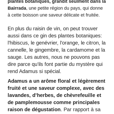
plantes botaniques, grandit seulment dans la
Bairrada
, une petite région du pays, qui donne
à cette boisson une saveur délicate et fruitée.
En plus du raisin de vin, on peut trouver
aussi dans ce gin des plantes botaniques:
l’hibiscus, le genévrier, l’orange, le citron, la
cannelle, le gingembre, la cardamome et la
sauge. Les autres, nous ne pouvons pas
dire parce qu’ils font partie du mystère qui
rend Adamus si spécial.
Adamus a un arôme floral et légèrement
fruité et une saveur complexe, avec des
lavandes, d’herbes, de chèvrefeuille et
de pamplemousse comme principales
raison de dégustation
. Par rapport à sa