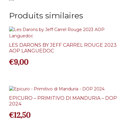
Produits similaires
LES DARONS BY JEFF CARREL ROUGE 2023
AOP LANGUEDOC
€
9,00
EPICURO – PRIMITIVO DI MANDURIA – DOP
2024
€
12,50