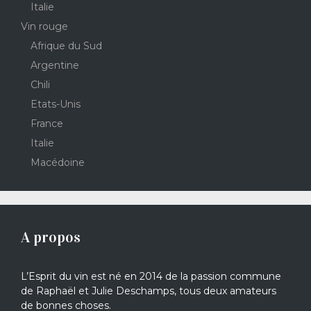
Italie
Vin rouge
Afrique du Sud
Argentine
Chili
Etats-Unis
France
Italie
Macédoine
A propos
L’Esprit du vin est né en 2014 de la passion commune
de Raphaël et Julie Deschamps, tous deux amateurs
de bonnes choses.