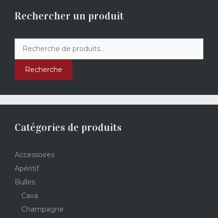
Rechercher un produit
Recherche
pour :
Recherche
Catégories de produits
Accessoires
Apéritif
Bulles
Cava
Champagne