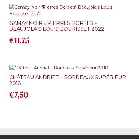
GAMAY NOIR « PIERRES DORÉES »
BEAUJOLAIS LOUIS BOURISSET 2022
€
11,75
CHÂTEAU ANDRIET – BORDEAUX SUPÉRIEUR
2018
€
7,50