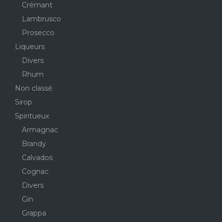
Crémant
Lambrusco
Prosecco
Liqueurs
Divers
Rhum
Non classé
Sirop
Spiritueux
Armagnac
Brandy
Calvados
Cognac
Divers
Gin
Grappa