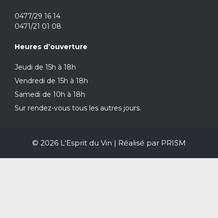
0477/29 16 14
0471/21 01 08
Heures d’ouverture
Jeudi de 15h à 18h
Vendredi de 15h à 18h
Samedi de 10h à 18h
Sur rendez-vous tous les autres jours.
© 2026 L'Esprit du Vin | Réalisé par
PRISM