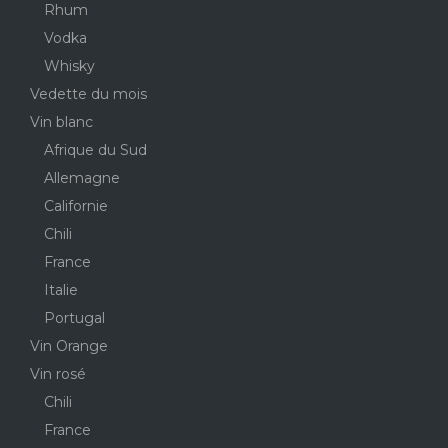
Rhum
Vodka
Whisky
Vedette du mois
Vin blanc
Afrique du Sud
Allemagne
Californie
Chili
France
Italie
Portugal
Vin Orange
Vin rosé
Chili
France