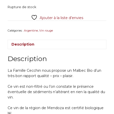
Rupture de stock
Ajouter à la liste d’envies
Catégories :
Argentine
,
Vin rouge
Description
Description
La Famille Cecchin nous propose un Malbec Bio d’un
très bon rapport qualité – prix – plaisir.
Ce vin est non-filtré ou l’on constate le présence
éventuelle de sédiments n’altérant en rien la qualité du
vin.
Ce vin de la région de Mendoza est certifié biologique
￼.