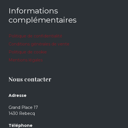
Informations
complémentaires
Politique de confidentialité
Conditions générales de vente
Politique de cookie
Mentions légales
Nous contacter
Adresse
Grand Place 17
1430 Rebecq
Téléphone