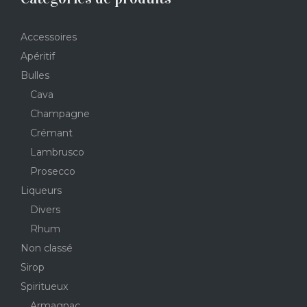
Accessoires
Apéritif
Bulles
Cava
Champagne
Crémant
Lambrusco
Prosecco
Liqueurs
Divers
Rhum
Non classé
Sirop
Spiritueux
Armagnac