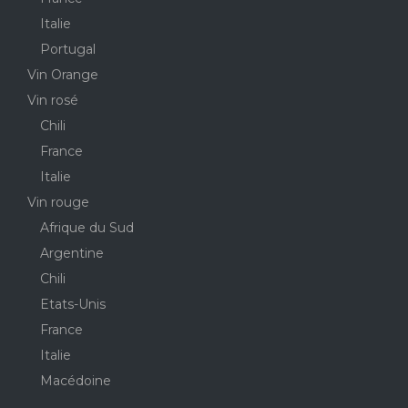
Italie
Portugal
Vin Orange
Vin rosé
Chili
France
Italie
Vin rouge
Afrique du Sud
Argentine
Chili
Etats-Unis
France
Italie
Macédoine