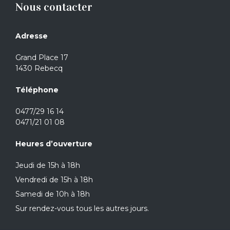
Nous contacter
Adresse
Grand Place 17
1430 Rebecq
Téléphone
0477/29 16 14
0471/21 01 08
Heures d’ouverture
Jeudi de 15h à 18h
Vendredi de 15h à 18h
Samedi de 10h à 18h
Sur rendez-vous tous les autres jours.