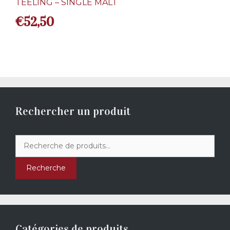
TEELING – SINGLE MALT
€
52,50
Rechercher un produit
Recherche
pour :
Recherche
Catégories de produits