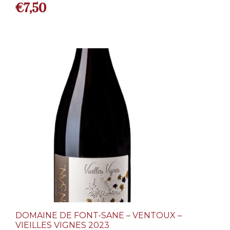
€
7,50
DOMAINE DE FONT-SANE – VENTOUX –
VIEILLES VIGNES 2023