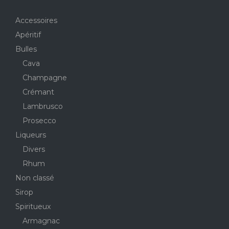
Accessoires
Apéritif
Bulles
Cava
Champagne
Crémant
Lambrusco
Prosecco
Liqueurs
Divers
Rhum
Non classé
Sirop
Spiritueux
Armagnac