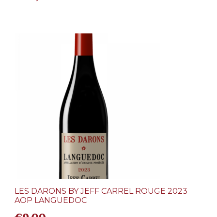
LES DARONS BY JEFF CARREL ROUGE 2023
AOP LANGUEDOC