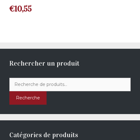
€
10,55
Rechercher un produit
Recherche
pour :
Recherche
Catégories de produits