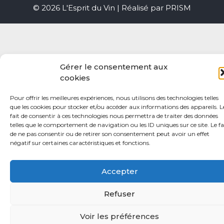
© 2026 L'Esprit du Vin | Réalisé par
PRISM
Gérer le consentement aux
cookies
Pour offrir les meilleures expériences, nous utilisons des technologies telles
que les cookies pour stocker et/ou accéder aux informations des appareils. L
fait de consentir à ces technologies nous permettra de traiter des données
telles que le comportement de navigation ou les ID uniques sur ce site. Le fa
de ne pas consentir ou de retirer son consentement peut avoir un effet
négatif sur certaines caractéristiques et fonctions.
Accepter
Refuser
Voir les préférences