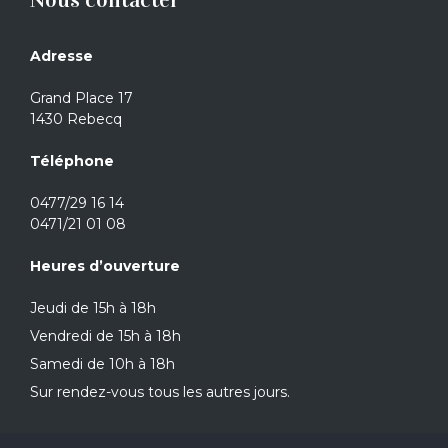
Adresse
Grand Place 17
1430 Rebecq
Téléphone
0477/29 16 14
0471/21 01 08
Heures d’ouverture
Jeudi de 15h à 18h
Vendredi de 15h à 18h
Samedi de 10h à 18h
Sur rendez-vous tous les autres jours.