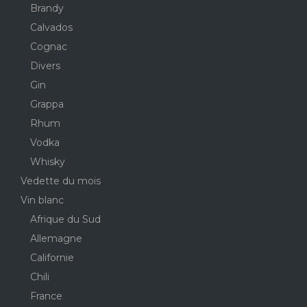
Brandy
Calvados
Cognac
Divers
Gin
Grappa
Rhum
Vodka
Whisky
Vedette du mois
Vin blanc
Afrique du Sud
Allemagne
Californie
Chili
France