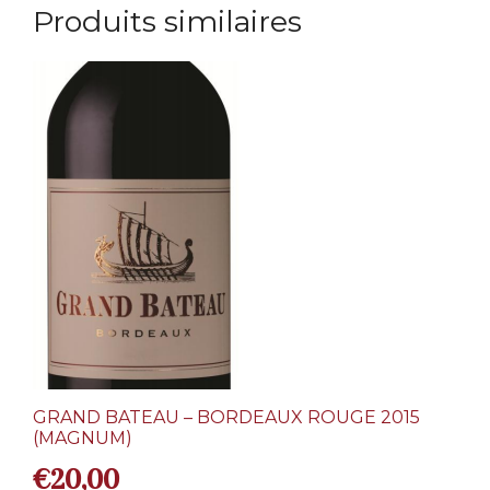
Produits similaires
GRAND BATEAU – BORDEAUX ROUGE 2015
(MAGNUM)
€
20,00