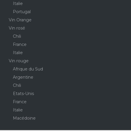
Italie
Portugal
Vin Orange
Vin rosé
Chili
France
Italie
Vin rouge
Afrique du Sud
Argentine
Chili
Etats-Unis
France
Italie
Macédoine