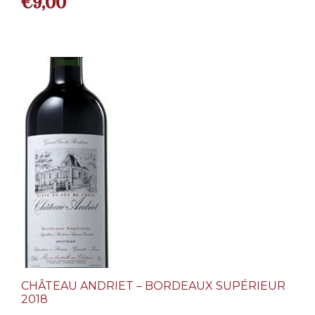
€
9,00
CHÂTEAU ANDRIET – BORDEAUX SUPÉRIEUR
2018