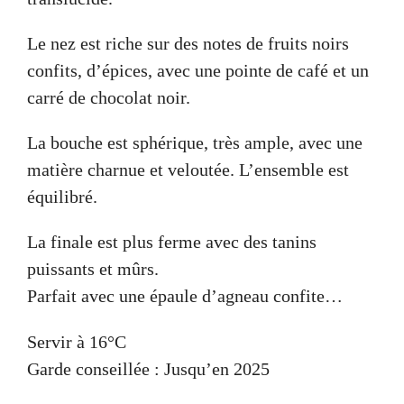
Le nez est riche sur des notes de fruits noirs
confits, d’épices, avec une pointe de café et un
carré de chocolat noir.
La bouche est sphérique, très ample, avec une
matière charnue et veloutée. L’ensemble est
équilibré.
La finale est plus ferme avec des tanins
puissants et mûrs.
Parfait avec une épaule d’agneau confite…
Servir à 16°C
Garde conseillée : Jusqu’en 2025