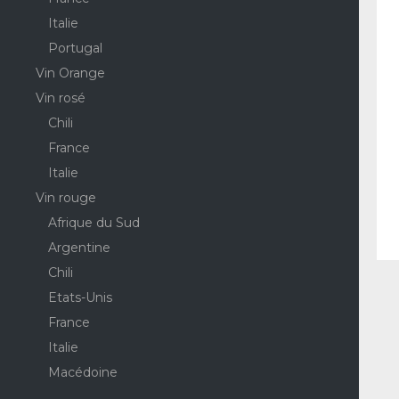
Italie
Portugal
Vin Orange
Vin rosé
Chili
France
Italie
Vin rouge
Afrique du Sud
Argentine
Chili
Etats-Unis
France
Italie
Macédoine