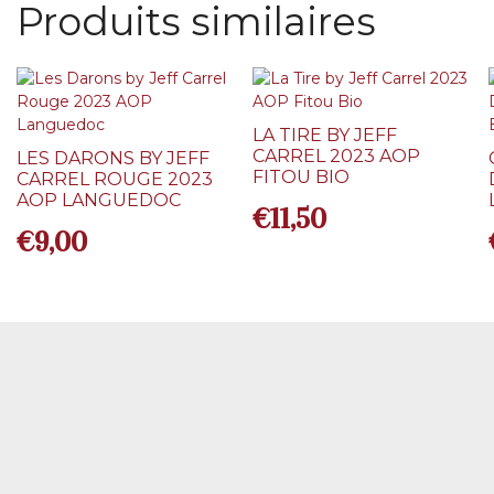
Produits similaires
LA TIRE BY JEFF
CARREL 2023 AOP
LES DARONS BY JEFF
FITOU BIO
CARREL ROUGE 2023
AOP LANGUEDOC
€
11,50
€
9,00