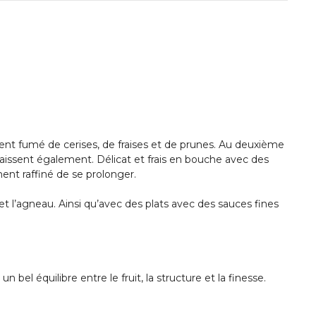
ent fumé de cerises, de fraises et de prunes. Au deuxième
raissent également. Délicat et frais en bouche avec des
ment raffiné de se prolonger.
t l’agneau. Ainsi qu’avec des plats avec des sauces fines
bel équilibre entre le fruit, la structure et la finesse.