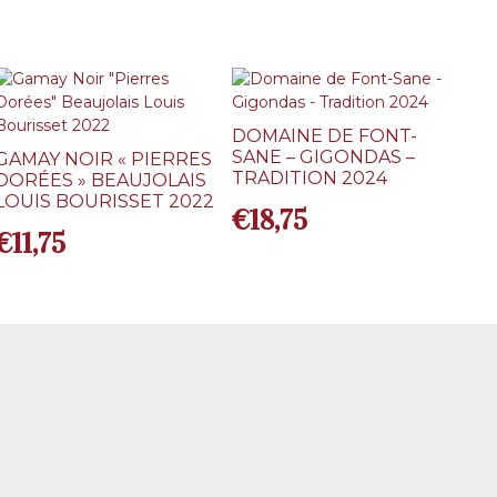
DOMAINE DE FONT-
SANE – GIGONDAS –
GAMAY NOIR « PIERRES
TRADITION 2024
DORÉES » BEAUJOLAIS
LOUIS BOURISSET 2022
€
18,75
€
11,75