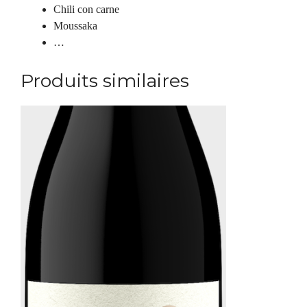
Chili con carne
Moussaka
…
Produits similaires