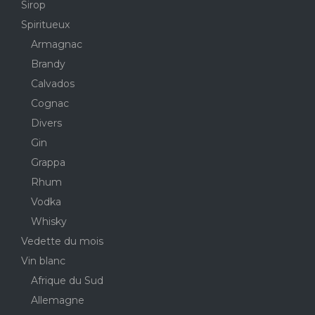
Sirop
Spiritueux
Armagnac
Brandy
Calvados
Cognac
Divers
Gin
Grappa
Rhum
Vodka
Whisky
Vedette du mois
Vin blanc
Afrique du Sud
Allemagne