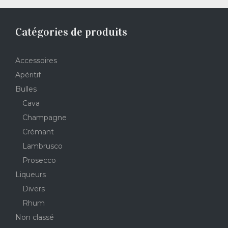
Catégories de produits
Accessoires
Apéritif
Bulles
Cava
Champagne
Crémant
Lambrusco
Prosecco
Liqueurs
Divers
Rhum
Non classé