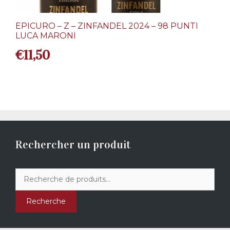
EPICURO – Z – ZINFANDEL 2024 – 98 PUNTI
LUCA MARONI
€
11,50
Rechercher un produit
Recherche
pour :
Recherche