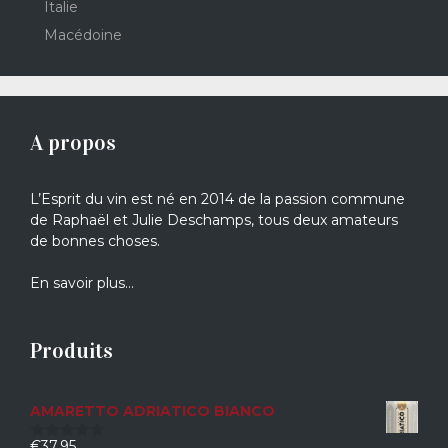
Italie
Macédoine
A propos
L’Esprit du vin est né en 2014 de la passion commune
de Raphaël et Julie Deschamps, tous deux amateurs
de bonnes choses.
En savoir plus…
Produits
AMARETTO ADRIATICO BIANCO
€
37,95