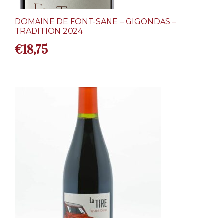
DOMAINE DE FONT-SANE – GIGONDAS –
TRADITION 2024
€
18,75