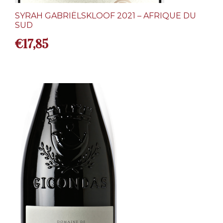
SYRAH GABRIËLSKLOOF 2021 – AFRIQUE DU
SUD
€
17,85