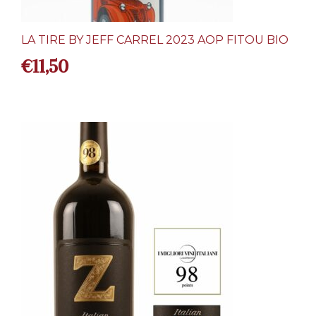
LA TIRE BY JEFF CARREL 2023 AOP FITOU BIO
€
11,50