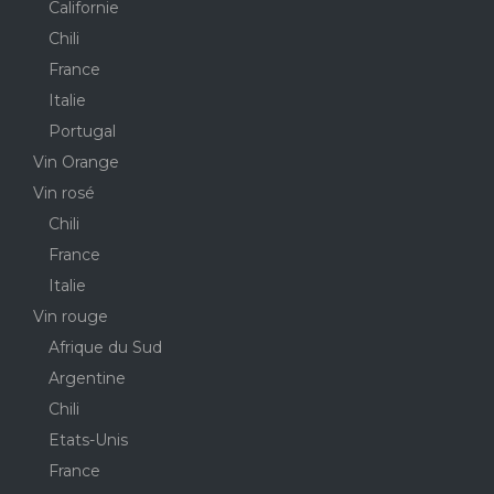
Californie
Chili
France
Italie
Portugal
Vin Orange
Vin rosé
Chili
France
Italie
Vin rouge
Afrique du Sud
Argentine
Chili
Etats-Unis
France