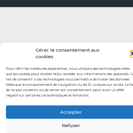
Gérer le consentement aux
cookies
Pour offrir les meilleures expériences, nous utilisons des technologies telles
que les cookies pour stocker et/ou accéder aux informations des appareils. L
fait de consentir à ces technologies nous permettra de traiter des données
telles que le comportement de navigation ou les ID uniques sur ce site. Le fa
de ne pas consentir ou de retirer son consentement peut avoir un effet
négatif sur certaines caractéristiques et fonctions.
Accepter
Refuser