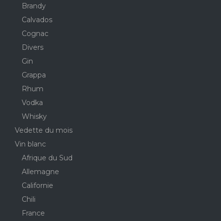
Brandy
Calvados
Cognac
Divers
Gin
Grappa
Rhum
Vodka
Whisky
Vedette du mois
Vin blanc
Afrique du Sud
Allemagne
Californie
Chili
France