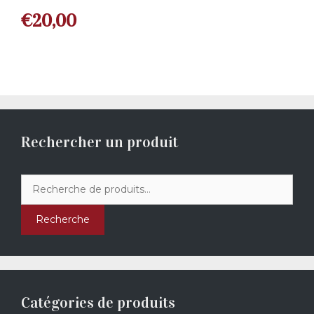
€
20,00
Rechercher un produit
Recherche
pour :
Recherche
Catégories de produits