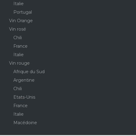
Italie
Portugal
Vin Orange
Vin rosé
Chili
France
Italie
Vin rouge
Afrique du Sud
Argentine
Chili
Etats-Unis
France
Italie
Macédoine