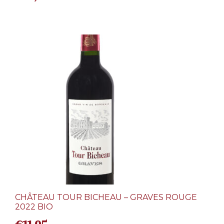
CHÂTEAU TOUR BICHEAU – GRAVES ROUGE
2022 BIO