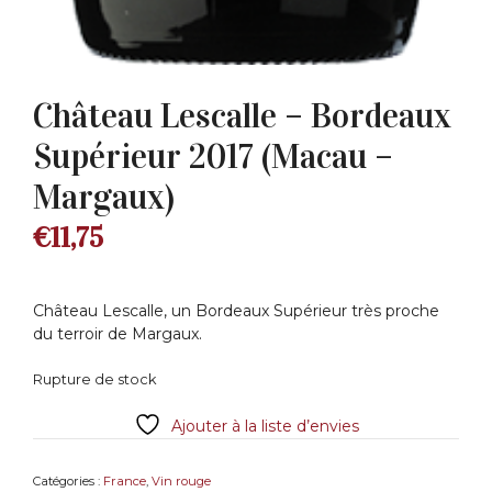
Château Lescalle – Bordeaux
Supérieur 2017 (Macau –
Margaux)
€
11,75
Château Lescalle, un Bordeaux Supérieur très proche
du terroir de Margaux.
Rupture de stock
Ajouter à la liste d’envies
Catégories :
France
,
Vin rouge