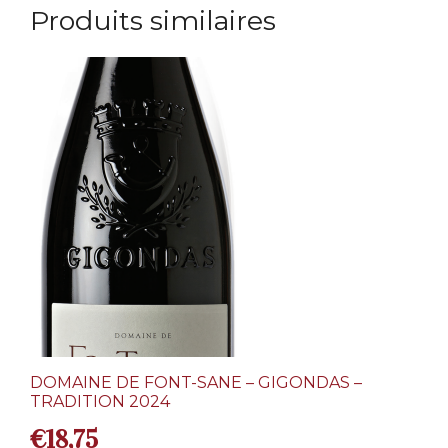
Produits similaires
DOMAINE DE FONT-SANE – GIGONDAS –
TRADITION 2024
€
18,75