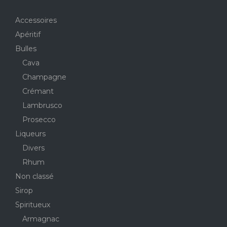
Accessoires
Apéritif
Bulles
Cava
Champagne
Crémant
Lambrusco
Prosecco
Liqueurs
Divers
Rhum
Non classé
Sirop
Spiritueux
Armagnac