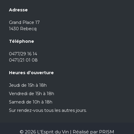
Adresse
Grand Place 17
1430 Rebecq
Téléphone
0477/29 16 14
0471/21 01 08
Heures d’ouverture
Jeudi de 15h à 18h
Vendredi de 15h à 18h
Samedi de 10h à 18h
Sur rendez-vous tous les autres jours.
© 2026 L'Esprit du Vin | Réalisé par
PRISM