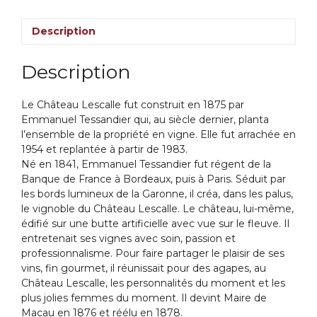
Description
Description
Le Château Lescalle fut construit en 1875 par
Emmanuel Tessandier qui, au siècle dernier, planta
l’ensemble de la propriété en vigne. Elle fut arrachée en
1954 et replantée à partir de 1983.
Né en 1841, Emmanuel Tessandier fut régent de la
Banque de France à Bordeaux, puis à Paris. Séduit par
les bords lumineux de la Garonne, il créa, dans les palus,
le vignoble du Château Lescalle. Le château, lui-même,
édifié sur une butte artificielle avec vue sur le fleuve. Il
entretenait ses vignes avec soin, passion et
professionnalisme. Pour faire partager le plaisir de ses
vins, fin gourmet, il réunissait pour des agapes, au
Château Lescalle, les personnalités du moment et les
plus jolies femmes du moment. Il devint Maire de
Macau en 1876 et réélu en 1878.