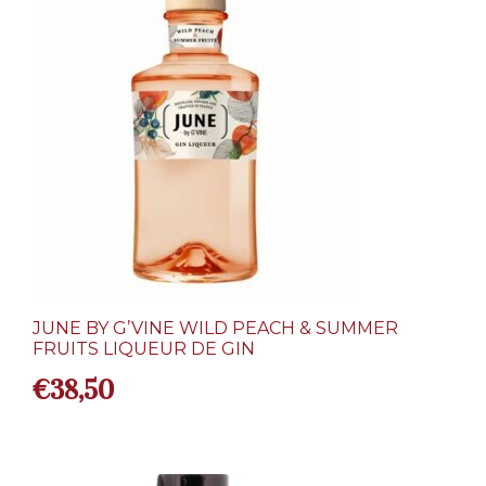
JUNE BY G’VINE WILD PEACH & SUMMER
FRUITS LIQUEUR DE GIN
€
38,50