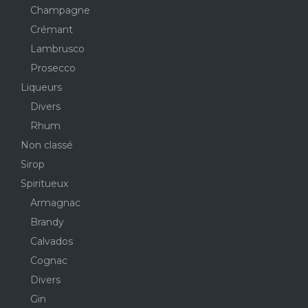
Champagne
Crémant
Lambrusco
Prosecco
Liqueurs
Divers
Rhum
Non classé
Sirop
Spiritueux
Armagnac
Brandy
Calvados
Cognac
Divers
Gin