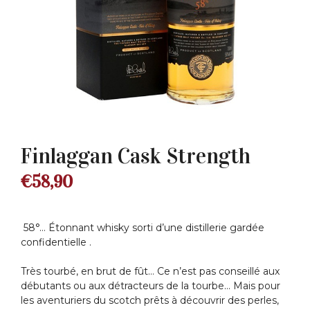
Finlaggan Cask Strength
€
58,90
58°… Étonnant whisky sorti d’une distillerie gardée
confidentielle .
Très tourbé, en brut de fût… Ce n’est pas conseillé aux
débutants ou aux détracteurs de la tourbe… Mais pour
les aventuriers du scotch prêts à découvrir des perles,