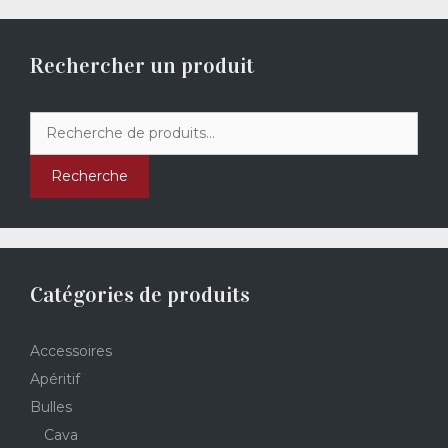
Rechercher un produit
Recherche
pour :
Recherche
Catégories de produits
Accessoires
Apéritif
Bulles
Cava