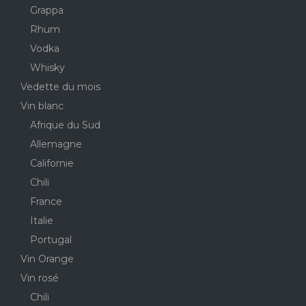
Grappa
Rhum
Vodka
Whisky
Vedette du mois
Vin blanc
Afrique du Sud
Allemagne
Californie
Chili
France
Italie
Portugal
Vin Orange
Vin rosé
Chili