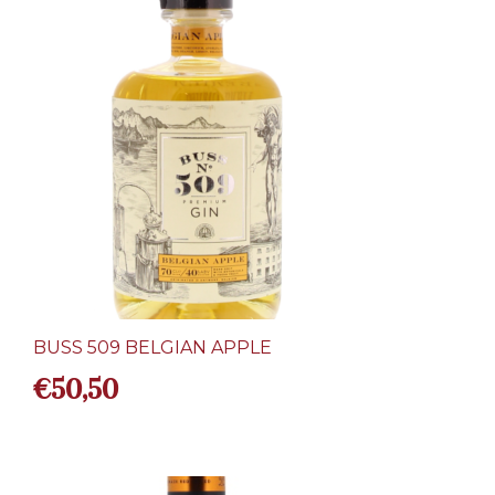
BUSS 509 BELGIAN APPLE
€
50,50