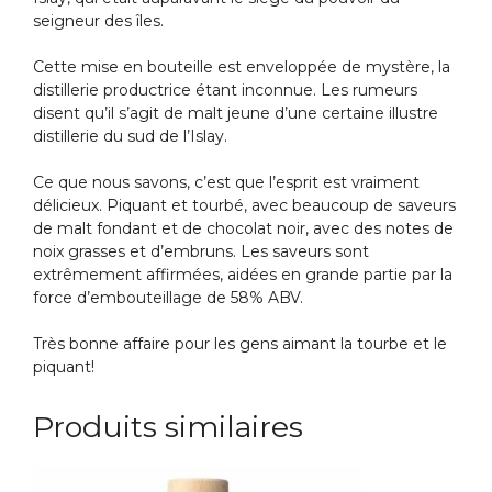
seigneur des îles.
Cette mise en bouteille est enveloppée de mystère, la
distillerie productrice étant inconnue. Les rumeurs
disent qu’il s’agit de malt jeune d’une certaine illustre
distillerie du sud de l’Islay.
Ce que nous savons, c’est que l’esprit est vraiment
délicieux. Piquant et tourbé, avec beaucoup de saveurs
de malt fondant et de chocolat noir, avec des notes de
noix grasses et d’embruns. Les saveurs sont
extrêmement affirmées, aidées en grande partie par la
force d’embouteillage de 58% ABV.
Très bonne affaire pour les gens aimant la tourbe et le
piquant!
Produits similaires