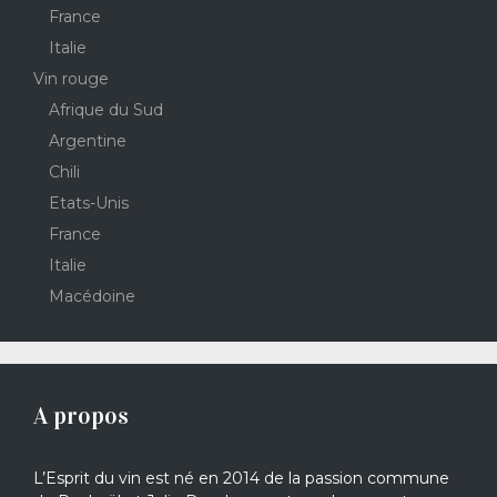
France
Italie
Vin rouge
Afrique du Sud
Argentine
Chili
Etats-Unis
France
Italie
Macédoine
A propos
L’Esprit du vin est né en 2014 de la passion commune