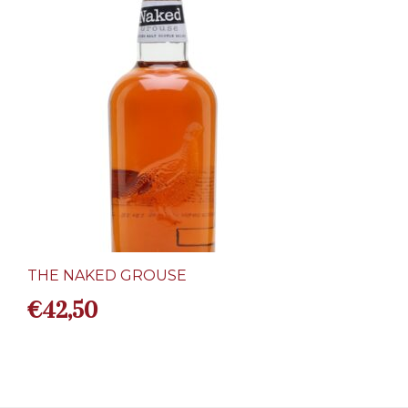
THE NAKED GROUSE
€
42,50