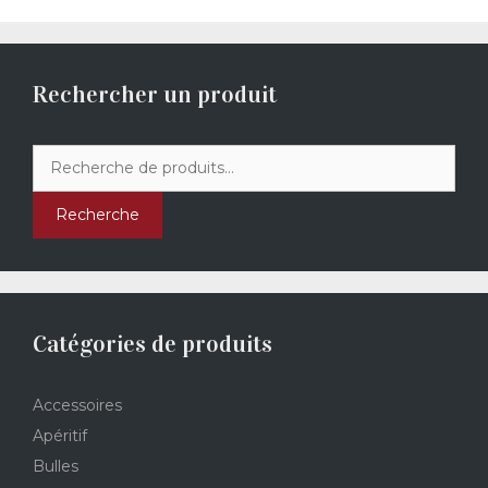
Rechercher un produit
Recherche
pour :
Recherche
Catégories de produits
Accessoires
Apéritif
Bulles