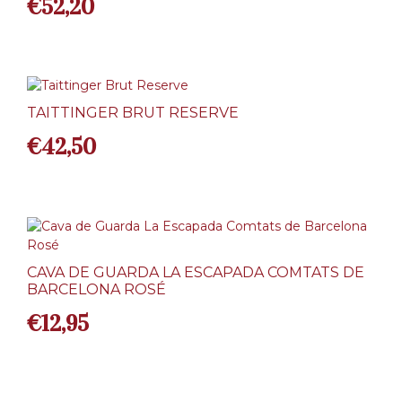
€
52,20
TAITTINGER BRUT RESERVE
€
42,50
CAVA DE GUARDA LA ESCAPADA COMTATS DE
BARCELONA ROSÉ
€
12,95