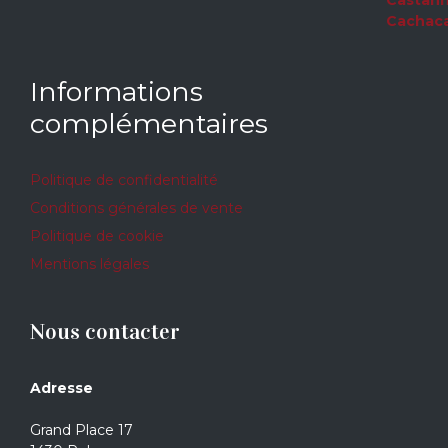
5
Informations
complémentaires
Politique de confidentialité
Conditions générales de vente
Politique de cookie
Mentions légales
Nous contacter
Adresse
Grand Place 17