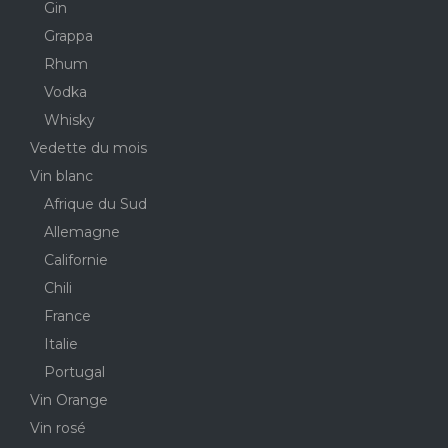
Gin
Grappa
Rhum
Vodka
Whisky
Vedette du mois
Vin blanc
Afrique du Sud
Allemagne
Californie
Chili
France
Italie
Portugal
Vin Orange
Vin rosé