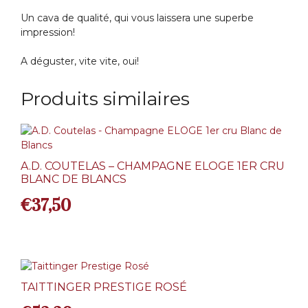
Un cava de qualité, qui vous laissera une superbe
impression!
A déguster, vite vite, oui!
Produits similaires
A.D. COUTELAS – CHAMPAGNE ELOGE 1ER CRU
BLANC DE BLANCS
€
37,50
TAITTINGER PRESTIGE ROSÉ