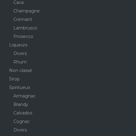
Cava
Champagne
Crémant
Lambrusco
Prosecco
Liqueurs
Divers
Rhum
Non classé
Sirop
Spiritueux
Armagnac
Brandy
Calvados
Cognac
Divers