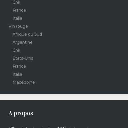
Chili
France
Italie
Vin rouge
Afrique du Sud
Argentine
Chili
Etats-Unis
France
Italie
Macédoine
A propos