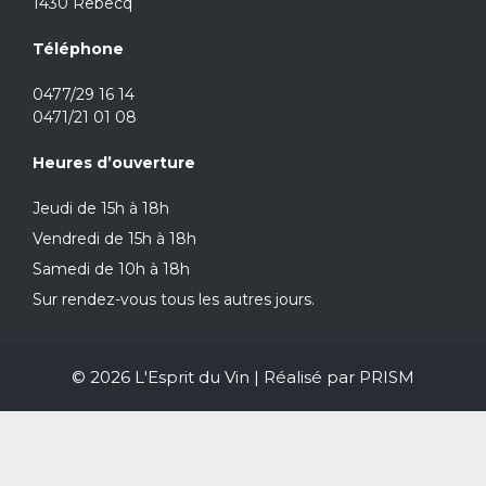
1430 Rebecq
Téléphone
0477/29 16 14
0471/21 01 08
Heures d’ouverture
Jeudi de 15h à 18h
Vendredi de 15h à 18h
Samedi de 10h à 18h
Sur rendez-vous tous les autres jours.
© 2026 L'Esprit du Vin | Réalisé par
PRISM