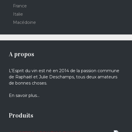
France
Italie
Macédoine
A propos
L’Esprit du vin est né en 2014 de la passion commune
de Raphaël et Julie Deschamps, tous deux amateurs
de bonnes choses.
En savoir plus…
Produits