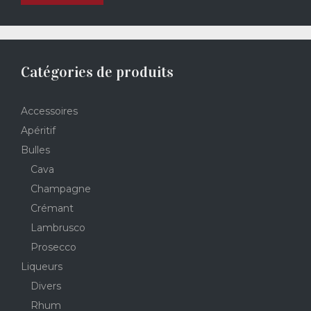
Catégories de produits
Accessoires
Apéritif
Bulles
Cava
Champagne
Crémant
Lambrusco
Prosecco
Liqueurs
Divers
Rhum