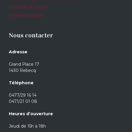
Politique de cookie
Mentions légales
Nous contacter
Adresse
Grand Place 17
1430 Rebecq
Téléphone
0477/29 16 14
0471/21 01 08
Heures d’ouverture
Jeudi de 15h à 18h