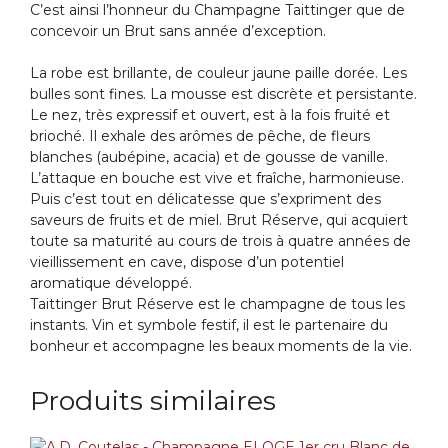
C’est ainsi l’honneur du Champagne Taittinger que de
concevoir un Brut sans année d’exception.
La robe est brillante, de couleur jaune paille dorée. Les
bulles sont fines. La mousse est discrète et persistante.
Le nez, très expressif et ouvert, est à la fois fruité et
brioché. Il exhale des arômes de pêche, de fleurs
blanches (aubépine, acacia) et de gousse de vanille.
L’attaque en bouche est vive et fraîche, harmonieuse.
Puis c’est tout en délicatesse que s’expriment des
saveurs de fruits et de miel. Brut Réserve, qui acquiert
toute sa maturité au cours de trois à quatre années de
vieillissement en cave, dispose d’un potentiel
aromatique développé.
Taittinger Brut Réserve est le champagne de tous les
instants. Vin et symbole festif, il est le partenaire du
bonheur et accompagne les beaux moments de la vie.
Produits similaires