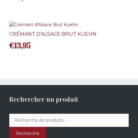
CRÉMANT D’ALSACE BRUT KUEHN
€
13,95
Rechercher un produit
Recherche
pour :
Recherche