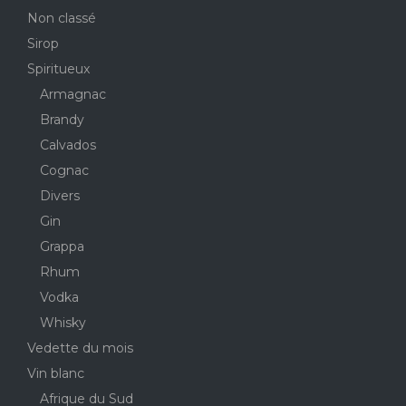
Non classé
Sirop
Spiritueux
Armagnac
Brandy
Calvados
Cognac
Divers
Gin
Grappa
Rhum
Vodka
Whisky
Vedette du mois
Vin blanc
Afrique du Sud