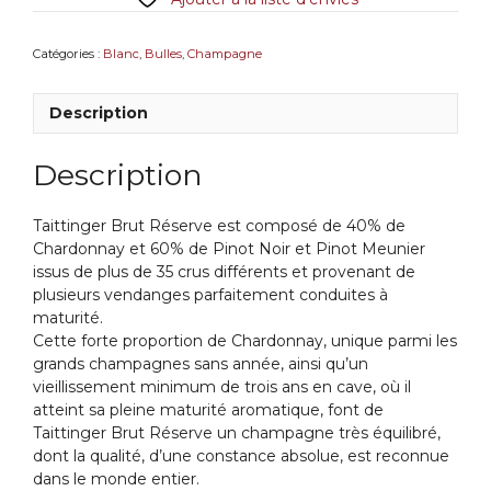
Catégories :
Blanc
,
Bulles
,
Champagne
Description
Description
Taittinger Brut Réserve est composé de 40% de
Chardonnay et 60% de Pinot Noir et Pinot Meunier
issus de plus de 35 crus différents et provenant de
plusieurs vendanges parfaitement conduites à
maturité.
Cette forte proportion de Chardonnay, unique parmi les
grands champagnes sans année, ainsi qu’un
vieillissement minimum de trois ans en cave, où il
atteint sa pleine maturité aromatique, font de
Taittinger Brut Réserve un champagne très équilibré,
dont la qualité, d’une constance absolue, est reconnue
dans le monde entier.