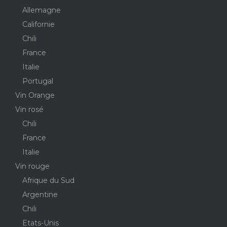
Allemagne
Californie
Chili
France
Italie
Portugal
Vin Orange
Vin rosé
Chili
France
Italie
Vin rouge
Afrique du Sud
Argentine
Chili
Etats-Unis