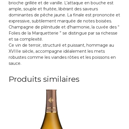
brioche grillée et de vanille. L’attaque en bouche est
ample, souple et fruitée, libérant des saveurs
dominantes de pêche jaune. La finale est prononcée et
expressive, subtilement marquée de notes boisées.
Champagne de plénitude et d’harmonie, la cuvée des “
Folies de la Marquetterie ” se distingue par sa richesse
et sa complexité.
Ce vin de terroir, structuré et puissant, hommage au
XVIIIe siècle, accompagne idéalement les mets
robustes comme les viandes rôties et les poissons en
sauce.
Produits similaires