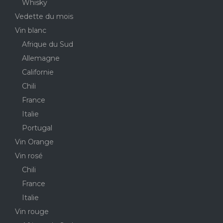
Whisky
Vedette du mois
Vin blanc
Afrique du Sud
Allemagne
Californie
Chili
France
Italie
Portugal
Vin Orange
Vin rosé
Chili
France
Italie
Vin rouge