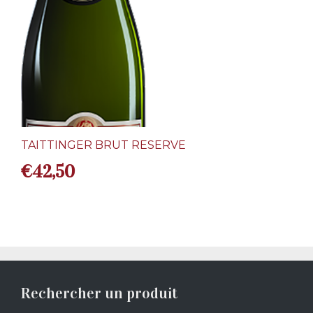
TAITTINGER BRUT RESERVE
€
42,50
Rechercher un produit