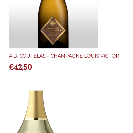
A.D. COUTELAS – CHAMPAGNE LOUIS VICTOR
€
42,50