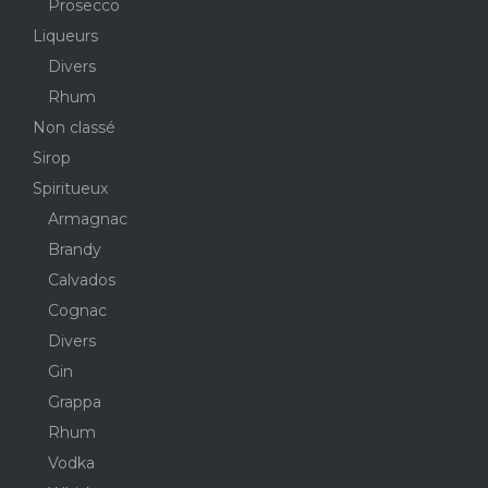
Prosecco
Liqueurs
Divers
Rhum
Non classé
Sirop
Spiritueux
Armagnac
Brandy
Calvados
Cognac
Divers
Gin
Grappa
Rhum
Vodka