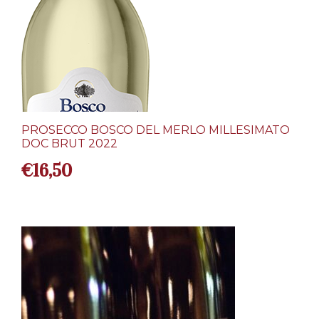
PROSECCO BOSCO DEL MERLO MILLESIMATO
DOC BRUT 2022
€
16,50