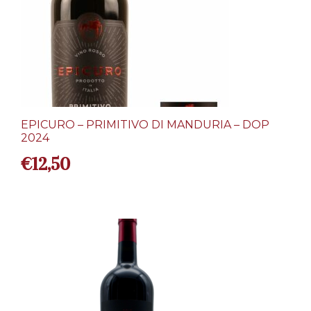
EPICURO – PRIMITIVO DI MANDURIA – DOP
2024
€
12,50