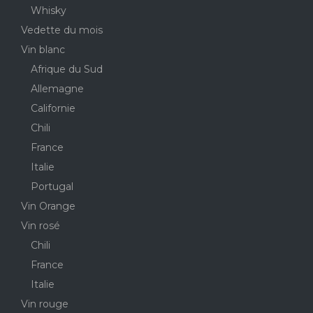
Whisky
Vedette du mois
Vin blanc
Afrique du Sud
Allemagne
Californie
Chili
France
Italie
Portugal
Vin Orange
Vin rosé
Chili
France
Italie
Vin rouge