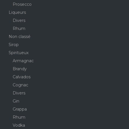
Prosecco
Liqueurs
Divers
Rhum
Non classé
Sirop
Spiritueux
Armagnac
Brandy
Calvados
Cognac
Divers
Gin
Grappa
Rhum
Vodka