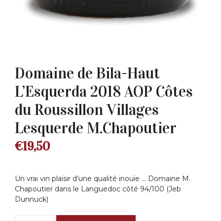
Domaine de Bila-Haut
L’Esquerda 2018 AOP Côtes
du Roussillon Villages
Lesquerde M.Chapoutier
€
19,50
Un vrai vin plaisir d’une qualité inouïe … Domaine M.
Chapoutier dans le Languedoc côté 94/100 (Jeb
Dunnuck)
quantité