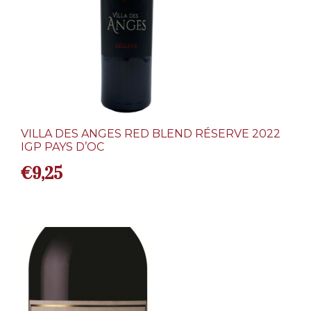
VILLA DES ANGES RED BLEND RÉSERVE 2022
IGP PAYS D’OC
€
9,25