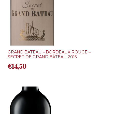
GRAND BATEAU – BORDEAUX ROUGE –
SECRET DE GRAND BÂTEAU 2015
€
14,50