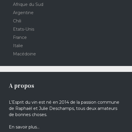
Afrique du Sud
Argentine
Chili
Etats-Unis
France
Italie
Macédoine
A propos
L’Esprit du vin est né en 2014 de la passion commune
de Raphaël et Julie Deschamps, tous deux amateurs
de bonnes choses.
En savoir plus…