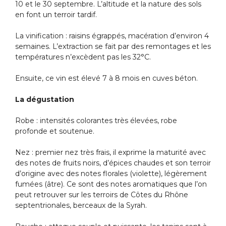
10 et le 30 septembre. L’altitude et la nature des sols
en font un terroir tardif.
La vinification : raisins égrappés, macération d’environ 4
semaines. L’extraction se fait par des remontages et les
températures n’excèdent pas les 32°C.
Ensuite, ce vin est élevé 7 à 8 mois en cuves béton.
La dégustation
Robe : intensités colorantes très élevées, robe
profonde et soutenue.
Nez : premier nez très frais, il exprime la maturité avec
des notes de fruits noirs, d’épices chaudes et son terroir
d’origine avec des notes florales (violette), légèrement
fumées (âtre). Ce sont des notes aromatiques que l’on
peut retrouver sur les terroirs de Côtes du Rhône
septentrionales, berceaux de la Syrah.