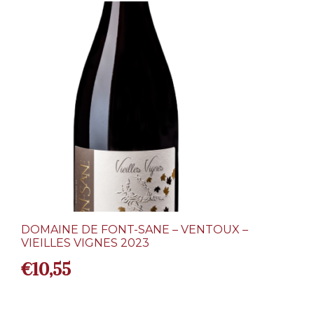
DOMAINE DE FONT-SANE – VENTOUX –
VIEILLES VIGNES 2023
€
10,55