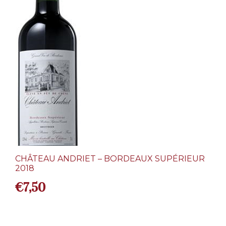
CHÂTEAU ANDRIET – BORDEAUX SUPÉRIEUR
2018
€
7,50