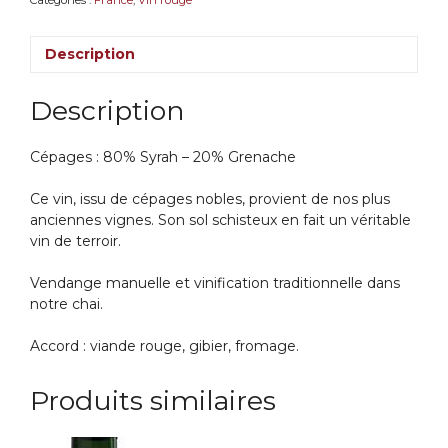
2019
AOP
Description
Saint-
Chinian
Description
Cépages : 80% Syrah – 20% Grenache
Ce vin, issu de cépages nobles, provient de nos plus
anciennes vignes. Son sol schisteux en fait un véritable
vin de terroir.
Vendange manuelle et vinification traditionnelle dans
notre chai.
Accord : viande rouge, gibier, fromage.
Produits similaires