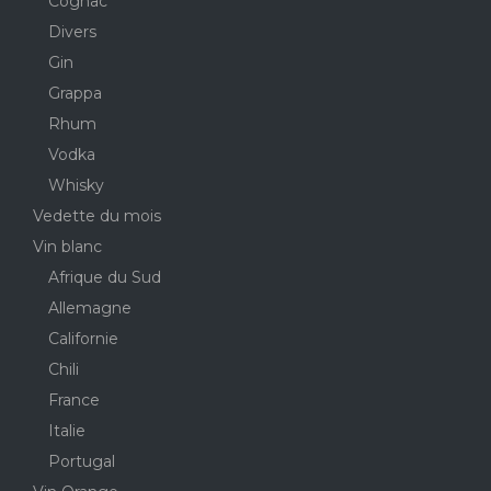
Cognac
Divers
Gin
Grappa
Rhum
Vodka
Whisky
Vedette du mois
Vin blanc
Afrique du Sud
Allemagne
Californie
Chili
France
Italie
Portugal