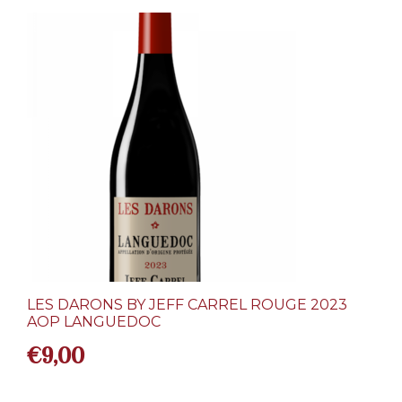
LES DARONS BY JEFF CARREL ROUGE 2023
AOP LANGUEDOC
€
9,00