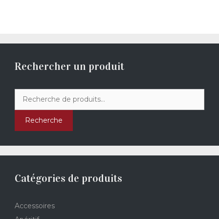
Rechercher un produit
Recherche
pour :
Recherche
Catégories de produits
Accessoires