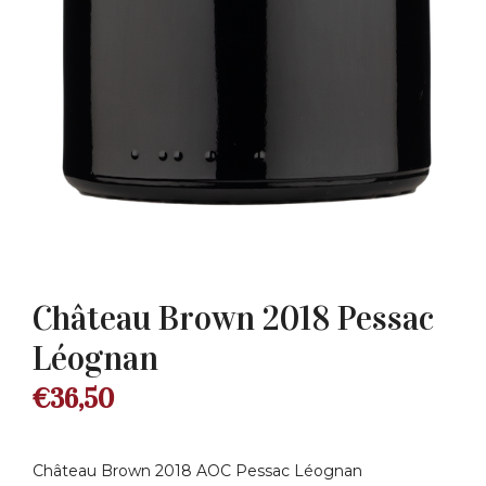
Château Brown 2018 Pessac
Léognan
€
36,50
Château Brown 2018 AOC Pessac Léognan