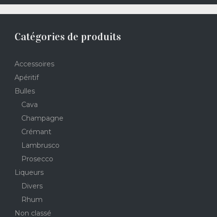
Catégories de produits
Accessoires
Apéritif
Bulles
Cava
Champagne
Crémant
Lambrusco
Prosecco
Liqueurs
Divers
Rhum
Non classé