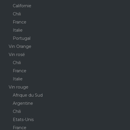
Californie
Chili
France
Italie
Portugal
Vin Orange
Vin rosé
Chili
France
Italie
Vin rouge
Afrique du Sud
Argentine
Chili
Etats-Unis
France