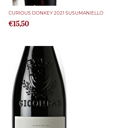
CURIOUS DONKEY 2021 SUSUMANIELLO
€
15,50