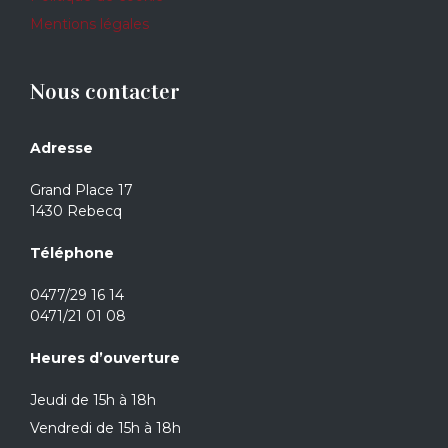
Mentions légales
Nous contacter
Adresse
Grand Place 17
1430 Rebecq
Téléphone
0477/29 16 14
0471/21 01 08
Heures d’ouverture
Jeudi de 15h à 18h
Vendredi de 15h à 18h