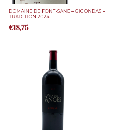
DOMAINE DE FONT-SANE – GIGONDAS –
TRADITION 2024
€
18,75