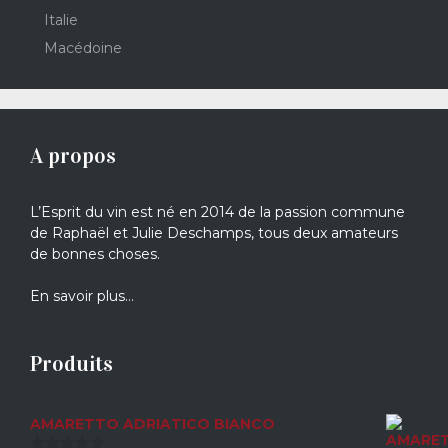
Italie
Macédoine
A propos
L’Esprit du vin est né en 2014 de la passion commune
de Raphaël et Julie Deschamps, tous deux amateurs
de bonnes choses.
En savoir plus…
Produits
AMARETTO ADRIATICO BIANCO