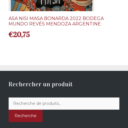
ASA NISI MASA BONARDA 2022 BODEGA
MUNDO REVÉS MENDOZA ARGENTINE
€
20,75
Rechercher un produit
Recherche
pour :
Recherche