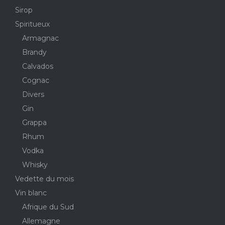
Sirop
Spiritueux
Armagnac
Brandy
Calvados
Cognac
Divers
Gin
Grappa
Rhum
Vodka
Whisky
Vedette du mois
Vin blanc
Afrique du Sud
Allemagne