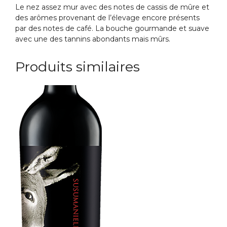
Le nez assez mur avec des notes de cassis de mûre et
des arômes provenant de l’élevage encore présents
par des notes de café. La bouche gourmande et suave
avec une des tannins abondants mais mûrs.
Produits similaires