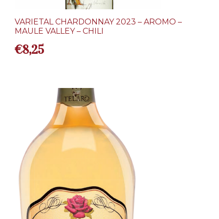
VARIETAL CHARDONNAY 2023 – AROMO –
MAULE VALLEY – CHILI
€
8,25