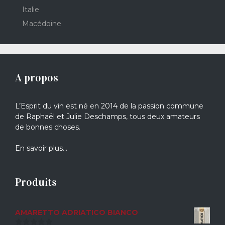
Italie
Macédoine
A propos
L’Esprit du vin est né en 2014 de la passion commune
de Raphaël et Julie Deschamps, tous deux amateurs
de bonnes choses.
En savoir plus…
Produits
AMARETTO ADRIATICO BIANCO