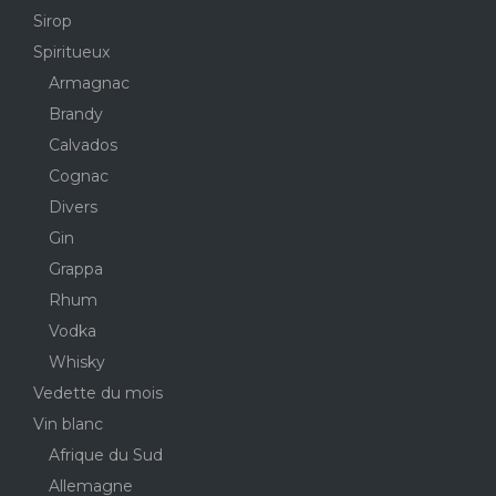
Sirop
Spiritueux
Armagnac
Brandy
Calvados
Cognac
Divers
Gin
Grappa
Rhum
Vodka
Whisky
Vedette du mois
Vin blanc
Afrique du Sud
Allemagne