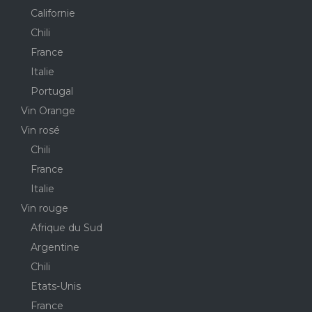
Californie
Chili
France
Italie
Portugal
Vin Orange
Vin rosé
Chili
France
Italie
Vin rouge
Afrique du Sud
Argentine
Chili
Etats-Unis
France