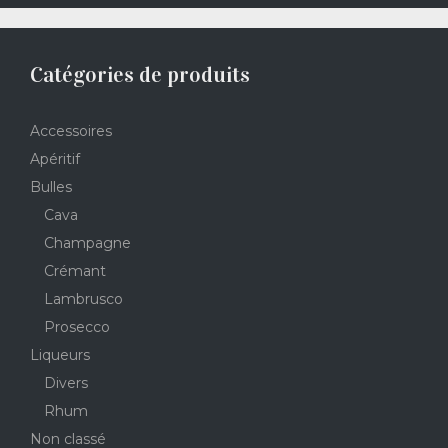
Catégories de produits
Accessoires
Apéritif
Bulles
Cava
Champagne
Crémant
Lambrusco
Prosecco
Liqueurs
Divers
Rhum
Non classé