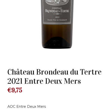
Château Brondeau du Tertre
2021 Entre Deux Mers
€
9,75
AOC Entre Deux Mers