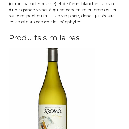
(citron, pamplemousse) et de fleurs blanches. Un vin
d’une grande vivacité qui se concentre en premier lieu
sur le respect du fruit. Un vin plaisir, donc, qui séduira
les amateurs comme les néophytes.
Produits similaires