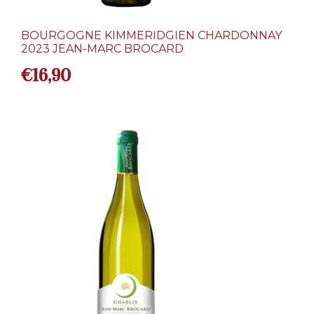
BOURGOGNE KIMMERIDGIEN CHARDONNAY
2023 JEAN-MARC BROCARD
€
16,90