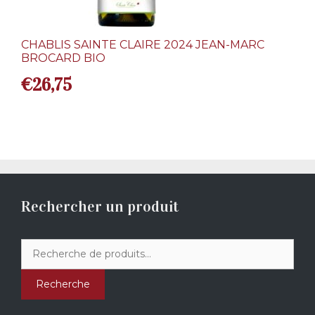
CHABLIS SAINTE CLAIRE 2024 JEAN-MARC
BROCARD BIO
€
26,75
Rechercher un produit
Recherche
pour :
Recherche