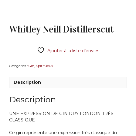
Whitley Neill Distillerscut
Ajouter à la liste d’envies
Catégories :
Gin
,
Spiritueux
Description
Description
UNE EXPRESSION DE GIN DRY LONDON TRÈS
CLASSIQUE
Ce gin représente une expression très classique du