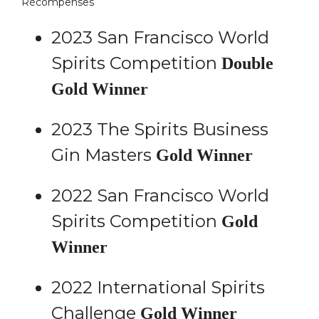
Récompenses
2023 San Francisco World
Spirits Competition
Double
Gold Winner
2023 The Spirits Business
Gin Masters
Gold Winner
2022 San Francisco World
Spirits Competition
Gold
Winner
2022 International Spirits
Challenge
Gold Winner