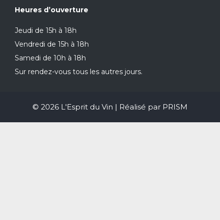
Heures d’ouverture
Jeudi de 15h à 18h
Vendredi de 15h à 18h
Samedi de 10h à 18h
Sur rendez-vous tous les autres jours.
© 2026 L'Esprit du Vin | Réalisé par
PRISM