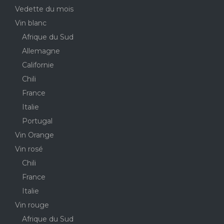
Vedette du mois
Vin blanc
Afrique du Sud
Allemagne
Californie
Chili
France
Italie
Portugal
Vin Orange
Vin rosé
Chili
France
Italie
Vin rouge
Afrique du Sud