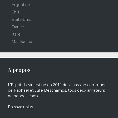
Argentine
Chili
Etats-Unis
France
Italie
Macédoine
A propos
L’Esprit du vin est né en 2014 de la passion commune
de Raphaël et Julie Deschamps, tous deux amateurs
de bonnes choses.
En savoir plus…