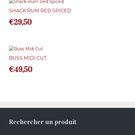
SHACK RUM RED SPICED
€
29,50
BUSS MIDI CUT
€
49,50
Rechercher un produit