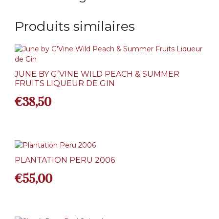
Produits similaires
JUNE BY G’VINE WILD PEACH & SUMMER
FRUITS LIQUEUR DE GIN
€
38,50
PLANTATION PERU 2006
€
55,00