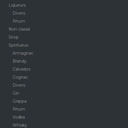
Liqueurs
Divers
Rhum
Non classé
Sirop
Spiritueux
Armagnac
Brandy
Calvados
Cognac
Divers
Gin
Grappa
Rhum
Vodka
Whisky