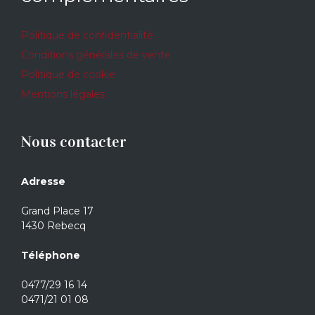
Politique de confidentialité
Conditions générales de vente
Politique de cookie
Mentions légales
Nous contacter
Adresse
Grand Place 17
1430 Rebecq
Téléphone
0477/29 16 14
0471/21 01 08